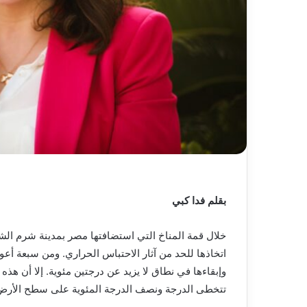
بقلم فدا كبي
خلال قمة المناخ التي استضافتها مصر بمدينة شرم الش
اتخاذها للحد من آثار الاحتباس الحراري. ومن سبعة أعوا
وإبقاءها في نطاق لا يزيد عن درجتين مئوية. إلا أن هذه
تتخطى الدرجة ونصف الدرجة المئوية على سطح الأرض ب