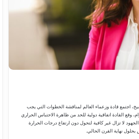
يخ، اجتمع قادة وزعماء العالم لمناقشة الخطوات التي يجب
م، وقع القادة اتفاقية دولية للحد من ظاهرة الاحتباس الحراري
 الجهود لا تزال غير كافية لتحول دون ارتفاع درجات الحرارة
حلول نهاية القرن الحالي.