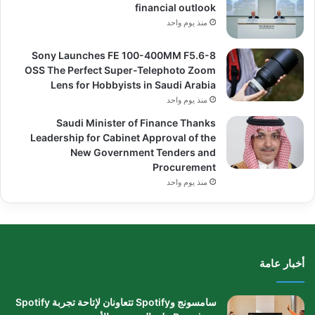
financial outlook
منذ يوم واحد
Sony Launches FE 100-400MM F5.6-8
OSS The Perfect Super-Telephoto Zoom
Lens for Hobbyists in Saudi Arabia
منذ يوم واحد
Saudi Minister of Finance Thanks
Leadership for Cabinet Approval of the
New Government Tenders and
Procurement
منذ يوم واحد
أخبار عامة
سامسونج وSpotify تتعاونان لإتاحة تجربة Spotify