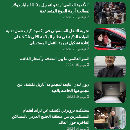
“الأغذية العالمي” يدعو لتمويل بـ16.9 مليار دولار
لمعالجة أزمة الجوع المتصاعدة
نوفمبر 23, 2024
تجربة التنقل المستقبلي في إكسيد: كيف تعمل تقنية
القيادة الذكية في نظام الملاحة الآلي NOA على
إعادة تشكيل تجربة التنقل المستقبلي .
نوفمبر 23, 2024
النمو العالمي ما بين التضخم وأسعار الفائدة
يونيو 15, 2024
ديون لندن التابعة لمجموعة أباريل تكشف عن
مجموعتها الخاصة بالعيد
يونيو 9, 2024
سيليكت بروبرتي تكشف عن تزايد اهتمام
المستثمرين من منطقة الخليج العربي بالمساكن
الفاخرة حول العالم
يونيو 4, 2024