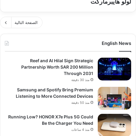
لولو هايبرماركت
الصفحة التالية
English News
Reef and Al Hilal Sign Strategic
Partnership Worth SAR 200 Million
Through 2031
منذ 30 دقيقة
Samsung and Spotify Bring Premium
Listening to More Connected Devices
منذ 50 دقيقة
Running Low? HONOR X7e Plus 5G Could
Be the Charger You Need
منذ 4 ساعات