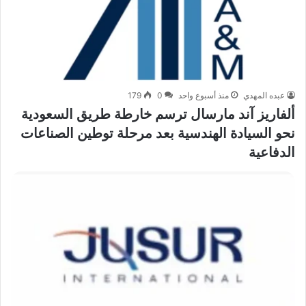
عبده المهدي
منذ أسبوع واحد
0
179
ألفاريز آند مارسال ترسم خارطة طريق السعودية
نحو السيادة الهندسية بعد مرحلة توطين الصناعات
الدفاعية