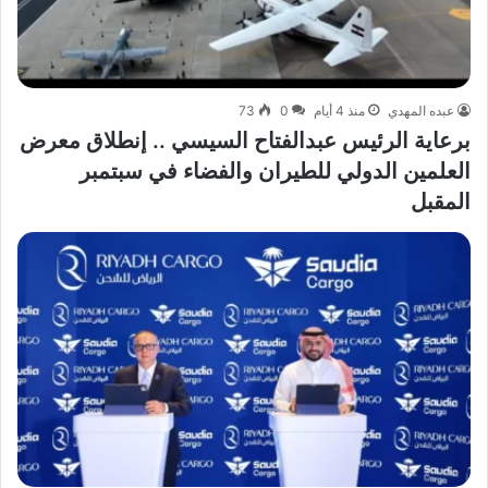
عبده المهدي
منذ 4 أيام
0
73
برعاية الرئيس عبدالفتاح السيسي .. إنطلاق معرض
العلمين الدولي للطيران والفضاء في سبتمبر
المقبل