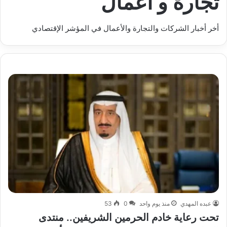
تجارة و أعمال
أخر أخبار الشركات والتجارة والأعمال في المؤشر الإقتصادي
عبده المهدي
منذ يوم واحد
0
53
تحت رعاية خادم الحرمين الشريفين.. منتدى