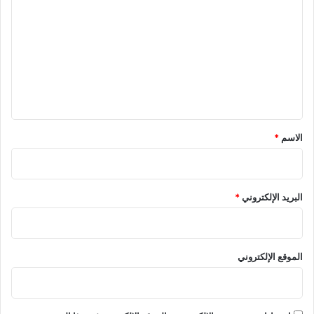
ل
ت
ع
ل
ي
ق
*
الاسم
*
البريد الإلكتروني
*
الموقع الإلكتروني