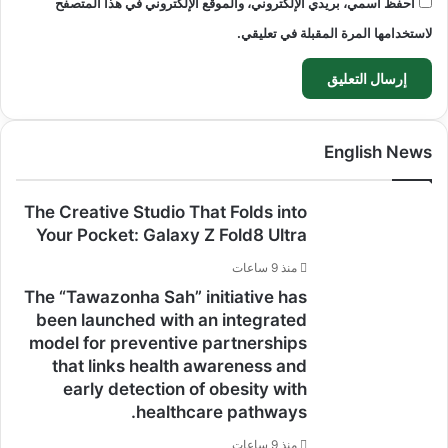
احفظ اسمي، بريدي الإلكتروني، والموقع الإلكتروني في هذا المتصفح
لاستخدامها المرة المقبلة في تعليقي.
English News
The Creative Studio That Folds into
Your Pocket: Galaxy Z Fold8 Ultra
منذ 9 ساعات
The “Tawazonha Sah” initiative has
been launched with an integrated
model for preventive partnerships
that links health awareness and
early detection of obesity with
healthcare pathways.
منذ 9 ساعات