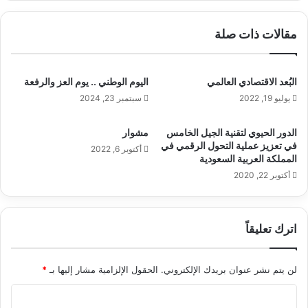
مقالات ذات صلة
البُعد الاقتصادي العالمي
اليوم الوطني .. يوم العز والرفعة
يوليو 19, 2022
سبتمبر 23, 2024
الدور الحيوي لتقنية الجيل الخامس
مشوار
في تعزيز عملية التحول الرقمي في
أكتوبر 6, 2022
المملكة العربية السعودية
أكتوبر 22, 2020
اترك تعليقاً
لن يتم نشر عنوان بريدك الإلكتروني.
الحقول الإلزامية مشار إليها بـ
*
ا