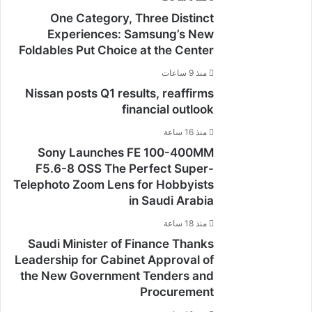
One Category, Three Distinct
Experiences: Samsung’s New
Foldables Put Choice at the Center
منذ 9 ساعات
Nissan posts Q1 results, reaffirms
financial outlook
منذ 16 ساعة
Sony Launches FE 100-400MM
F5.6-8 OSS The Perfect Super-
Telephoto Zoom Lens for Hobbyists
in Saudi Arabia
منذ 18 ساعة
Saudi Minister of Finance Thanks
Leadership for Cabinet Approval of
the New Government Tenders and
Procurement