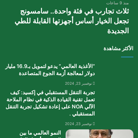
منذ 9 ساعات
ثلاث تجارب في فئة واحدة.. سامسونج
تجعل الخيار أساس أجهزتها القابلة للطي
الجديدة
الأكثر مشاهدة
“الأغذية العالمي” يدعو لتمويل بـ16.9 مليار
دولار لمعالجة أزمة الجوع المتصاعدة
نوفمبر 23, 2024
تجربة التنقل المستقبلي في إكسيد: كيف
تعمل تقنية القيادة الذكية في نظام الملاحة
الآلي NOA على إعادة تشكيل تجربة التنقل
المستقبلي .
نوفمبر 23, 2024
النمو العالمي ما بين