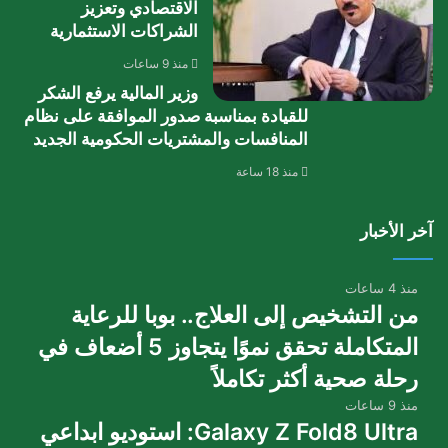
الاقتصادي وتعزيز
الشراكات الاستثمارية
منذ 9 ساعات
وزير المالية يرفع الشكر
للقيادة بمناسبة صدور الموافقة على نظام
المنافسات والمشتريات الحكومية الجديد
منذ 18 ساعة
آخر الأخبار
منذ 4 ساعات
من التشخيص إلى العلاج.. بوبا للرعاية
المتكاملة تحقق نموًا يتجاوز 5 أضعاف في
رحلة صحية أكثر تكاملاً
منذ 9 ساعات
Galaxy Z Fold8 Ultra: استوديو ابداعي