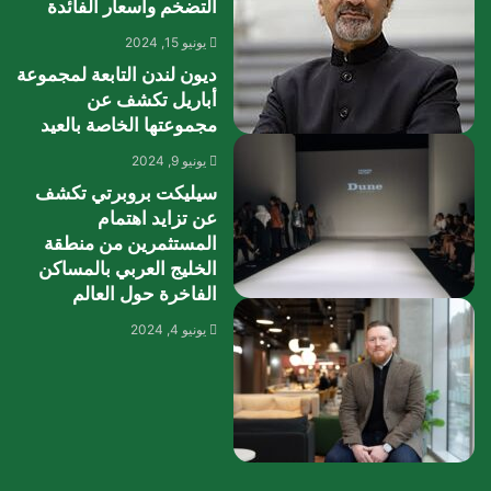
التضخم وأسعار الفائدة
يونيو 15, 2024
ديون لندن التابعة لمجموعة
أباريل تكشف عن
مجموعتها الخاصة بالعيد
يونيو 9, 2024
سيليكت بروبرتي تكشف
عن تزايد اهتمام
المستثمرين من منطقة
الخليج العربي بالمساكن
الفاخرة حول العالم
يونيو 4, 2024