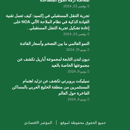
نوفمبر 23, 2024
تجربة التنقل المستقبلي في إكسيد: كيف تعمل تقنية
القيادة الذكية في نظام الملاحة الآلي NOA على
إعادة تشكيل تجربة التنقل المستقبلي .
نوفمبر 23, 2024
النمو العالمي ما بين التضخم وأسعار الفائدة
يونيو 15, 2024
ديون لندن التابعة لمجموعة أباريل تكشف عن
مجموعتها الخاصة بالعيد
يونيو 9, 2024
سيليكت بروبرتي تكشف عن تزايد اهتمام
المستثمرين من منطقة الخليج العربي بالمساكن
الفاخرة حول العالم
يونيو 4, 2024
جميع الحقوق محفوظة لموقع |
المؤشر الاقتصادي