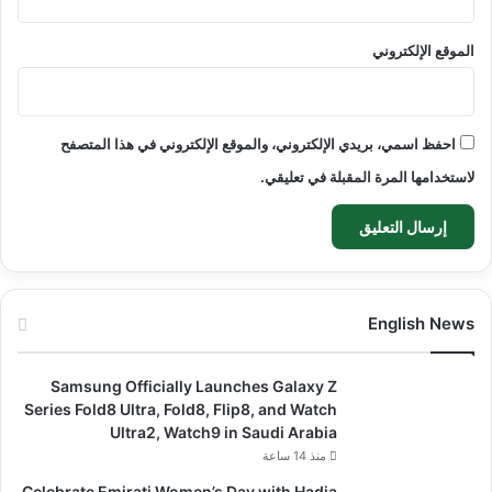
الموقع الإلكتروني
احفظ اسمي، بريدي الإلكتروني، والموقع الإلكتروني في هذا المتصفح
لاستخدامها المرة المقبلة في تعليقي.
English News
Samsung Officially Launches Galaxy Z
Series Fold8 Ultra, Fold8, Flip8, and Watch
Ultra2, Watch9 in Saudi Arabia
منذ 14 ساعة
Celebrate Emirati Women’s Day with Hadia