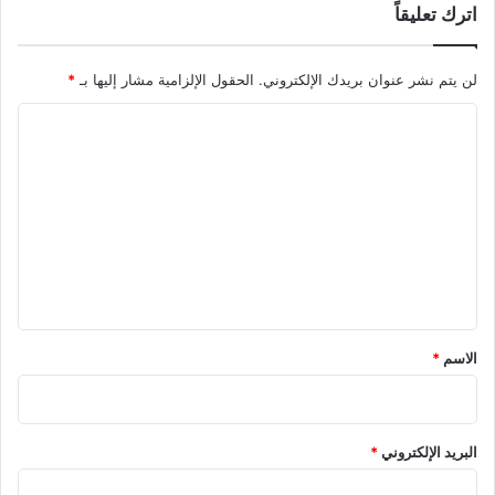
اترك تعليقاً
لن يتم نشر عنوان بريدك الإلكتروني.
الحقول الإلزامية مشار إليها بـ
*
ا
ل
ت
ع
ل
ي
ق
*
الاسم
*
البريد الإلكتروني
*