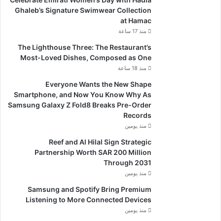
Ghaleb’s Signature Swimwear Collection
at Hamac
منذ 17 ساعة
The Lighthouse Three: The Restaurant’s
Most-Loved Dishes, Composed as One
منذ 18 ساعة
Everyone Wants the New Shape
Smartphone, and Now You Know Why As
Samsung Galaxy Z Fold8 Breaks Pre-Order
Records
منذ يومين
Reef and Al Hilal Sign Strategic
Partnership Worth SAR 200 Million
Through 2031
منذ يومين
Samsung and Spotify Bring Premium
Listening to More Connected Devices
منذ يومين