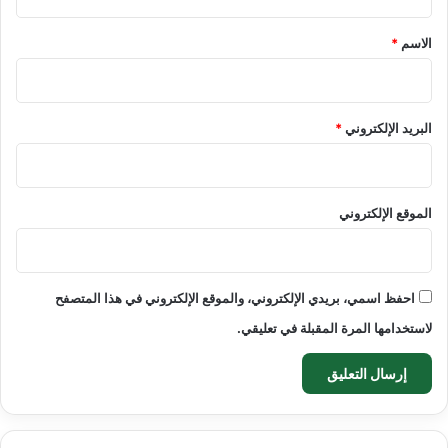
ق
*
الاسم
*
البريد الإلكتروني
*
الموقع الإلكتروني
احفظ اسمي، بريدي الإلكتروني، والموقع الإلكتروني في هذا المتصفح
لاستخدامها المرة المقبلة في تعليقي.