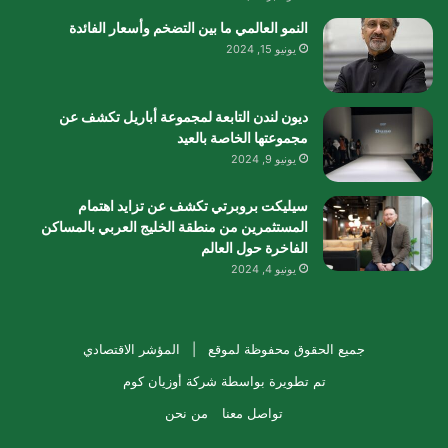
النمو العالمي ما بين التضخم وأسعار الفائدة
يونيو 15, 2024
ديون لندن التابعة لمجموعة أباريل تكشف عن
مجموعتها الخاصة بالعيد
يونيو 9, 2024
سيليكت بروبرتي تكشف عن تزايد اهتمام
المستثمرين من منطقة الخليج العربي بالمساكن
الفاخرة حول العالم
يونيو 4, 2024
جميع الحقوق محفوظة لموقع |
المؤشر الاقتصادي
تم تطويرة بواسطة
شركة أوزيان كوم
تواصل معنا
من نحن