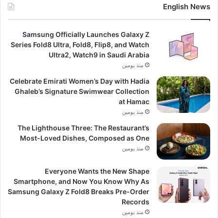
English News
Samsung Officially Launches Galaxy Z
Series Fold8 Ultra, Fold8, Flip8, and Watch
Ultra2, Watch9 in Saudi Arabia
منذ يومين
Celebrate Emirati Women’s Day with Hadia
Ghaleb’s Signature Swimwear Collection
at Hamac
منذ يومين
The Lighthouse Three: The Restaurant’s
Most-Loved Dishes, Composed as One
منذ يومين
Everyone Wants the New Shape
Smartphone, and Now You Know Why As
Samsung Galaxy Z Fold8 Breaks Pre-Order
Records
منذ يومين