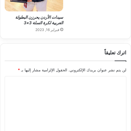
سيدات الأردن يحرزن البطولة
العربية لكرة السلة 3×3
فبراير 16, 2023
اترك تعليقاً
لن يتم نشر عنوان بريدك الإلكتروني.
الحقول الإلزامية مشار إليها بـ
*
ا
ل
ت
ع
ل
ي