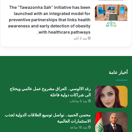
The “Tawazonha Sah” initiative has been
launched with an integrated model for
preventive partnerships that links health
awareness and early detection of obesity
with healthcare pathways.
منذ 3 أيام
أخبار عامة
رغد الالوسي.. العراق مشروع عمل عالمي ويحتاج
الى شراكات دولية فاعلة
منذ 5 ساعات
محسن الحميد.. نواصل توسيع العلاقات الدولية لجذب
الاستثمارات العالمية
منذ 18 ساعة