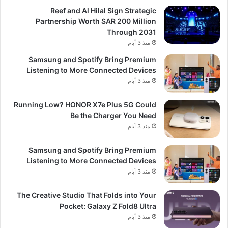
Reef and Al Hilal Sign Strategic
Partnership Worth SAR 200 Million
Through 2031
منذ 3 أيام
Samsung and Spotify Bring Premium
Listening to More Connected Devices
منذ 3 أيام
Running Low? HONOR X7e Plus 5G Could
Be the Charger You Need
منذ 3 أيام
Samsung and Spotify Bring Premium
Listening to More Connected Devices
منذ 3 أيام
The Creative Studio That Folds into Your
Pocket: Galaxy Z Fold8 Ultra
منذ 3 أيام