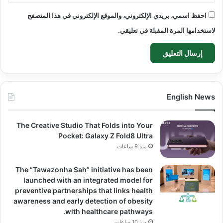
احفظ اسمي، بريدي الإلكتروني، والموقع الإلكتروني في هذا المتصفح
لاستخدامها المرة المقبلة في تعليقي.
English News
The Creative Studio That Folds into Your
Pocket: Galaxy Z Fold8 Ultra
منذ 9 ساعات
The “Tawazonha Sah” initiative has been
launched with an integrated model for
preventive partnerships that links health
awareness and early detection of obesity
with healthcare pathways.
منذ 10 ساعات