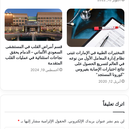
قسم أمراض القلب في المستشفى
السعودي الألماني – الدمام يحقق
المختبرات الطبية في الإمارات تتبنى
نجاحات استثنائية في عمليات القلب
نظام إدارة المعامل الأول من نوعه
المتقدمة
في العالم لتسريع الحصول على
نتائج اختبارات الإصابة بفيروس
أغسطس 19, 2024
“كورونا المستجد”
أبريل 12, 2020
اترك تعليقاً
لن يتم نشر عنوان بريدك الإلكتروني.
الحقول الإلزامية مشار إليها بـ
*