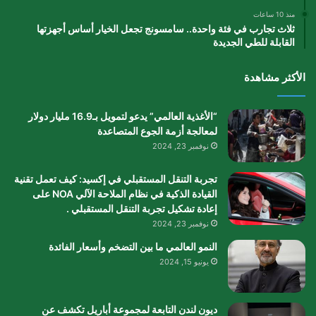
منذ 10 ساعات
ثلاث تجارب في فئة واحدة.. سامسونج تجعل الخيار أساس أجهزتها
القابلة للطي الجديدة
الأكثر مشاهدة
“الأغذية العالمي” يدعو لتمويل بـ16.9 مليار دولار
لمعالجة أزمة الجوع المتصاعدة
نوفمبر 23, 2024
تجربة التنقل المستقبلي في إكسيد: كيف تعمل تقنية
القيادة الذكية في نظام الملاحة الآلي NOA على
إعادة تشكيل تجربة التنقل المستقبلي .
نوفمبر 23, 2024
النمو العالمي ما بين التضخم وأسعار الفائدة
يونيو 15, 2024
ديون لندن التابعة لمجموعة أباريل تكشف عن