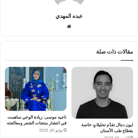
عبده المهدي
موقع
الويب
مقالات ذات صلة
ناجيه موسى: زيادة الوعي ساهمت
في انتشار منتجات الشعر ومعالجته
ايون دنتال تقدّم تحليلاتٍ خاصة
بقطاع طب الأسنان
يوليو 20, 2022
أكتوبر 10, 2022