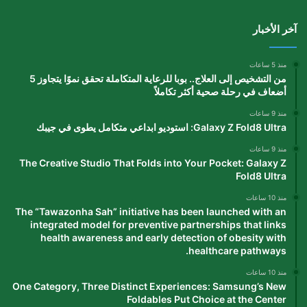
آخر الأخبار
منذ 5 ساعات
من التشخيص إلى العلاج.. بوبا للرعاية المتكاملة تحقق نموًا يتجاوز 5
أضعاف في رحلة صحية أكثر تكاملاً
منذ 9 ساعات
Galaxy Z Fold8 Ultra: استوديو ابداعي متكامل يطوى في جيبك
منذ 9 ساعات
The Creative Studio That Folds into Your Pocket: Galaxy Z
Fold8 Ultra
منذ 10 ساعات
The “Tawazonha Sah” initiative has been launched with an
integrated model for preventive partnerships that links
health awareness and early detection of obesity with
healthcare pathways.
منذ 10 ساعات
One Category, Three Distinct Experiences: Samsung’s New
Foldables Put Choice at the Center