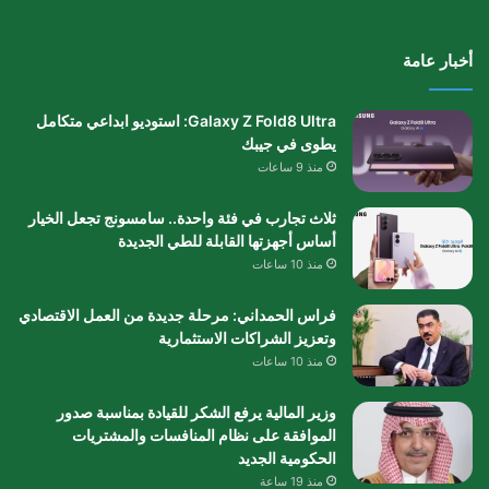
أخبار عامة
Galaxy Z Fold8 Ultra: استوديو ابداعي متكامل
يطوى في جيبك
منذ 9 ساعات
ثلاث تجارب في فئة واحدة.. سامسونج تجعل الخيار
أساس أجهزتها القابلة للطي الجديدة
منذ 10 ساعات
فراس الحمداني: مرحلة جديدة من العمل الاقتصادي
وتعزيز الشراكات الاستثمارية
منذ 10 ساعات
وزير المالية يرفع الشكر للقيادة بمناسبة صدور
الموافقة على نظام المنافسات والمشتريات
الحكومية الجديد
منذ 19 ساعة