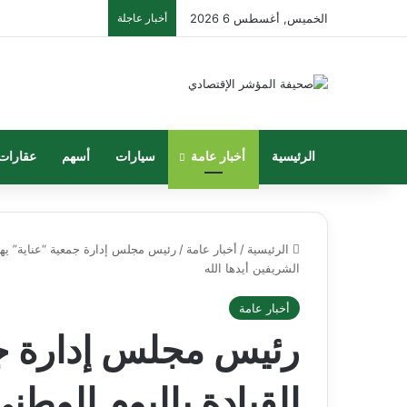
الخميس, أغسطس 6 2026
أخبار عاجلة
الرئيسية
أخبار عامة
سيارات
أسهم
عقارات
الرئيسية
/
أخبار عامة
/
رئيس مجلس إدارة جمعية “عناية” يهنئ
الشريفين أيدها الله
أخبار عامة
رئيس مجلس إدارة جم
القيادة باليوم الوطن