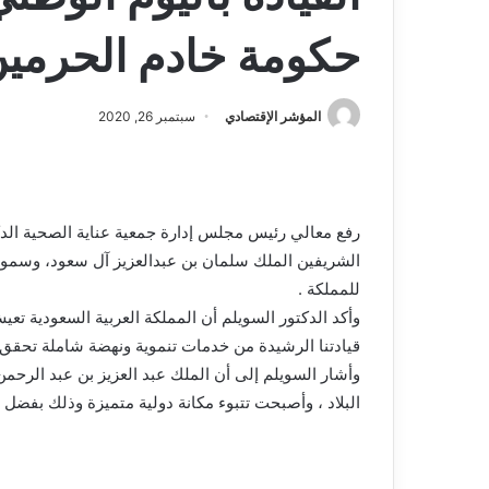
حكومة خادم الحرمين 
المؤشر الإقتصادي
سبتمبر 26, 2020
رفع معالي رئيس مجلس إدارة جمعية عناية الصحية الدكت
للمملكة .
وأكد الدكتور السويلم أن المملكة العربية السعودية تع
قيادتنا الرشيدة من خدمات تنموية ونهضة شاملة تحقق 
وأشار السويلم إلى أن الملك عبد العزيز بن عبد الرحمن
البلاد ، وأصبحت تتبوء مكانة دولية متميزة وذلك بفضل س