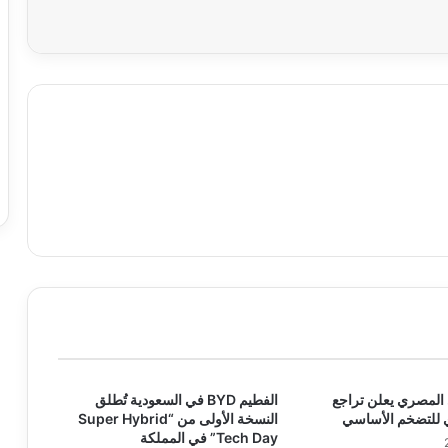
 المصري يعلن تراجع
الفطيم BYD في السعودية تُطلق
 للتضخم الأساسي
النسخة الأولى من “Super Hybrid
Tech Day” في المملكة