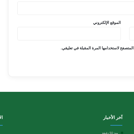
الموقع الإلكتروني
المتصفح لاستخدامها المرة المقبلة في تعليقي.
آخر الأخبار
ال
منذ 50 دقيقة