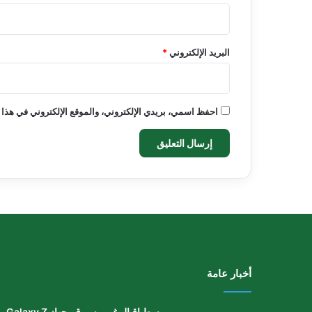
البريد الإلكتروني
*
احفظ اسمي، بريدي الإلكتروني، والموقع الإلكتروني في هذا 
أخبار عامة
وسط إقبالٍ غير مسبوق، جهاز Galaxy Z