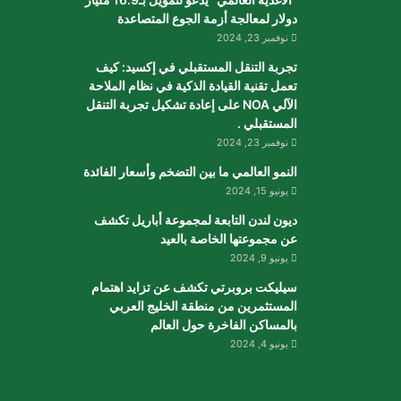
دولار لمعالجة أزمة الجوع المتصاعدة
نوفمبر 23, 2024
تجربة التنقل المستقبلي في إكسيد: كيف
تعمل تقنية القيادة الذكية في نظام الملاحة
الآلي NOA على إعادة تشكيل تجربة التنقل
المستقبلي .
نوفمبر 23, 2024
النمو العالمي ما بين التضخم وأسعار الفائدة
يونيو 15, 2024
ديون لندن التابعة لمجموعة أباريل تكشف
عن مجموعتها الخاصة بالعيد
يونيو 9, 2024
سيليكت بروبرتي تكشف عن تزايد اهتمام
المستثمرين من منطقة الخليج العربي
بالمساكن الفاخرة حول العالم
يونيو 4, 2024