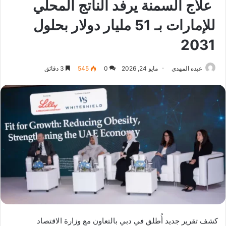
علاج السمنة يرفد الناتج المحلي
للإمارات بـ 51 مليار دولار بحلول
2031
عبده المهدي
مايو 24, 2026
0
545
3 دقائق
كشف تقرير جديد أُطلق في دبي بالتعاون مع وزارة الاقتصاد