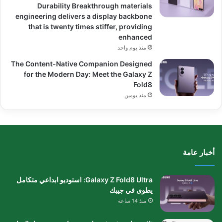
Durability Breakthrough materials
engineering delivers a display backbone
that is twenty times stiffer, providing
enhanced
منذ يوم واحد
The Content-Native Companion Designed
for the Modern Day: Meet the Galaxy Z
Fold8
منذ يومين
أخبار عامة
Galaxy Z Fold8 Ultra: استوديو ابداعي متكامل
يطوى في جيبك
منذ 14 ساعة