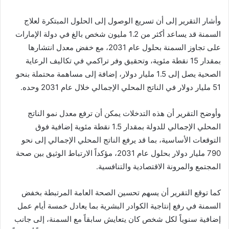
وأشار التقرير إلى أن تسريع الوصول إلى الحلول المبتكرة لعلاج
السمنة قد يساعد أكثر من 1.2 مليون شخص بالغ في دولة الإمارات
على تجاوز السمنة بحلول عام 2031، مع خفض معدل انتشارها
بمقدار 15 نقطة مئوية، وتحقيق وفر تراكمي في تكاليف الرعاية
الصحية يصل إلى 1.5 مليار دولار، إضافة إلى مساهمة محتملة بنحو
51 مليار دولار في الناتج المحلي الإجمالي خلال عام 2031 وحده.
وأوضح التقرير أن هذه التدخلات يمكن أن ترفع معدل نمو الناتج
المحلي الإجمالي للدولة بمقدار 1.5 نقطة مئوية إضافية فوق
التوقعات الأساسية، بما قد يرفع الناتج المحلي الإجمالي إلى نحو
790 مليار دولار بحلول عام 2031، مؤكداً الارتباط الوثيق بين صحة
المجتمع والمرونة الاقتصادية والتنافسية.
كما توقع التقرير أن يسهم تحسين الصحة العامة المرتبطة بخفض
السمنة في رفع إنتاجية الكوادر البشرية بما يعادل خمسة أيام عمل
إضافية سنوياً لكل شخص كان يتعايش سابقاً مع السمنة، إلى جانب