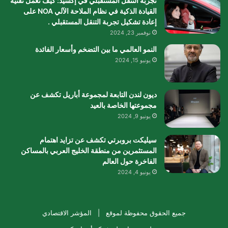
تجربة التنقل المستقبلي في إكسيد: كيف تعمل تقنية
القيادة الذكية في نظام الملاحة الآلي NOA على
إعادة تشكيل تجربة التنقل المستقبلي .
نوفمبر 23, 2024
النمو العالمي ما بين التضخم وأسعار الفائدة
يونيو 15, 2024
ديون لندن التابعة لمجموعة أباريل تكشف عن
مجموعتها الخاصة بالعيد
يونيو 9, 2024
سيليكت بروبرتي تكشف عن تزايد اهتمام
المستثمرين من منطقة الخليج العربي بالمساكن
الفاخرة حول العالم
يونيو 4, 2024
جميع الحقوق محفوظة لموقع |
المؤشر الاقتصادي