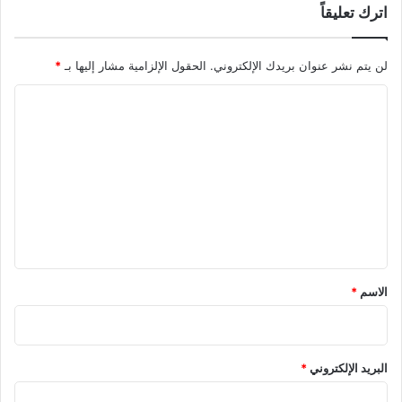
اترك تعليقاً
لن يتم نشر عنوان بريدك الإلكتروني.
الحقول الإلزامية مشار إليها بـ
*
ا
ل
ت
ع
ل
ي
ق
*
الاسم
*
البريد الإلكتروني
*