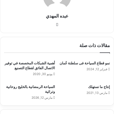
عبده المهدي
موق
ع
الوي
ب
مقالات ذات صلة
نمو قطاع السياحة فى سلطنة عُمان
أهمية الشبكات المخصصة في توفير
الاتصال الفائق لقطاع التصنيع
فبراير 12, 2024
يونيو 30, 2020
إنتاج ما نستهلك
السياحة الرمضانية بالخليج روحانية
وتراثية
مارس 13, 2021
مارس 12, 2026