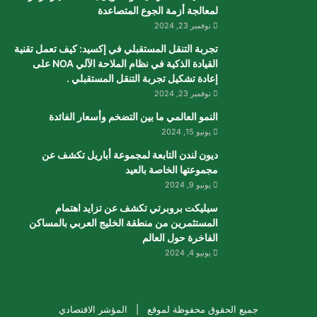
لمعالجة أزمة الجوع المتصاعدة
نوفمبر 23, 2024
تجربة التنقل المستقبلي في إكسيد: كيف تعمل تقنية
القيادة الذكية في نظام الملاحة الآلي NOA على
إعادة تشكيل تجربة التنقل المستقبلي .
نوفمبر 23, 2024
النمو العالمي ما بين التضخم وأسعار الفائدة
يونيو 15, 2024
ديون لندن التابعة لمجموعة أباريل تكشف عن
مجموعتها الخاصة بالعيد
يونيو 9, 2024
سيليكت بروبرتي تكشف عن تزايد اهتمام
المستثمرين من منطقة الخليج العربي بالمساكن
الفاخرة حول العالم
يونيو 4, 2024
جميع الحقوق محفوظة لموقع |
المؤشر الاقتصادي