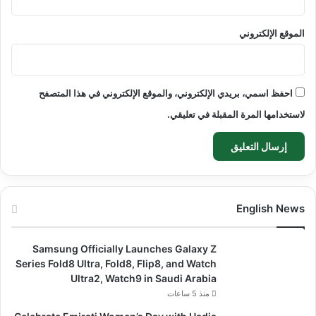
الموقع الإلكتروني
احفظ اسمي، بريدي الإلكتروني، والموقع الإلكتروني في هذا المتصفح
لاستخدامها المرة المقبلة في تعليقي.
English News
Samsung Officially Launches Galaxy Z
Series Fold8 Ultra, Fold8, Flip8, and Watch
Ultra2, Watch9 in Saudi Arabia
منذ 5 ساعات