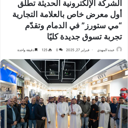
الشركة الإلكترونية الحديثة تطلق
أول معرض خاص بالعلامة التجارية
“مي ستورز” في الدمام وتقدّم
تجربة تسوق جديدة كليًا
عبده المهدي
فبراير 27, 2025
0
125
دقيقة واحدة