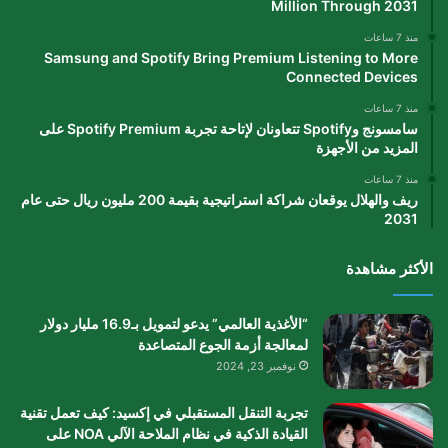
Million Through 2031
منذ 7 ساعات
Samsung and Spotify Bring Premium Listening to More
Connected Devices
منذ 7 ساعات
سامسونج وSpotify تتعاونان لإتاحة تجربة Spotify Premium على
المزيد من الأجهزة
منذ 7 ساعات
ريف والهلال يوقعان شراكة استراتيجية بقيمة 200 مليون ريال حتى عام
2031
الأكثر مشاهدة
“الأغذية العالمي” يدعو لتمويل بـ16.9 مليار دولار
لمعالجة أزمة الجوع المتصاعدة
نوفمبر 23, 2024
تجربة التنقل المستقبلي في إكسيد: كيف تعمل تقنية
القيادة الذكية في نظام الملاحة الآلي NOA على