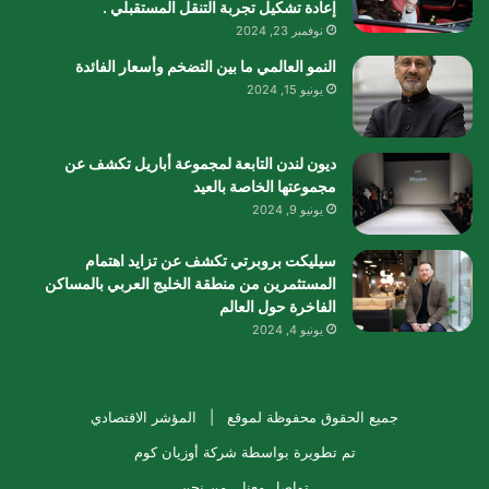
إعادة تشكيل تجربة التنقل المستقبلي .
نوفمبر 23, 2024
النمو العالمي ما بين التضخم وأسعار الفائدة
يونيو 15, 2024
ديون لندن التابعة لمجموعة أباريل تكشف عن
مجموعتها الخاصة بالعيد
يونيو 9, 2024
سيليكت بروبرتي تكشف عن تزايد اهتمام
المستثمرين من منطقة الخليج العربي بالمساكن
الفاخرة حول العالم
يونيو 4, 2024
جميع الحقوق محفوظة لموقع |
المؤشر الاقتصادي
تم تطويرة بواسطة
شركة أوزيان كوم
تواصل معنا
من نحن