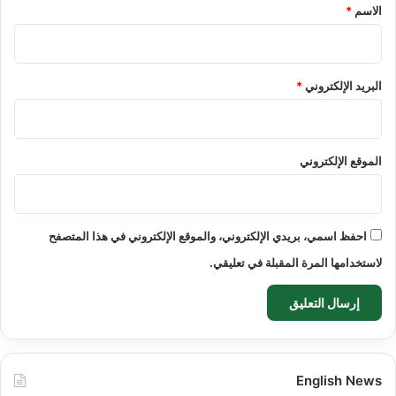
*
الاسم
*
البريد الإلكتروني
*
الموقع الإلكتروني
احفظ اسمي، بريدي الإلكتروني، والموقع الإلكتروني في هذا المتصفح
لاستخدامها المرة المقبلة في تعليقي.
English News