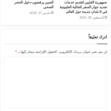
جمهورية الفلبين لتقديم خدمات
الصين يرفضون دخول الحجر
تجديد جواز السفر للجالية الفليبينية
الصحي
في 9 بلدان جديدة حول العالم
مارس 27, 2020
أغسطس 30, 2021
اترك تعليقاً
لن يتم نشر عنوان بريدك الإلكتروني.
الحقول الإلزامية مشار إليها بـ
*
ا
ل
ت
ع
ل
ي
ق