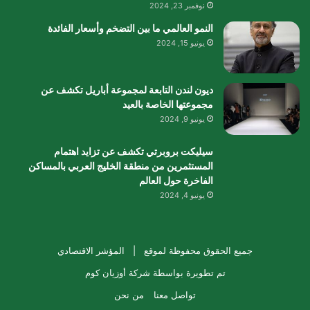
نوفمبر 23, 2024
النمو العالمي ما بين التضخم وأسعار الفائدة
يونيو 15, 2024
ديون لندن التابعة لمجموعة أباريل تكشف عن
مجموعتها الخاصة بالعيد
يونيو 9, 2024
سيليكت بروبرتي تكشف عن تزايد اهتمام
المستثمرين من منطقة الخليج العربي بالمساكن
الفاخرة حول العالم
يونيو 4, 2024
جميع الحقوق محفوظة لموقع |
المؤشر الاقتصادي
تم تطويرة بواسطة
شركة أوزيان كوم
تواصل معنا
من نحن