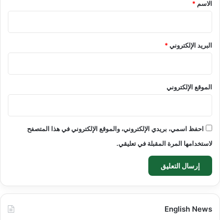
*
الاسم
*
البريد الإلكتروني
*
الموقع الإلكتروني
احفظ اسمي، بريدي الإلكتروني، والموقع الإلكتروني في هذا المتصفح
لاستخدامها المرة المقبلة في تعليقي.
English News