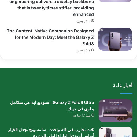
engineering delivers a display backbone
that is twenty times stiffer, providing
enhanced
منذ يومين
The Content-Native Companion Designed
for the Modern Day: Meet the Galaxy Z
Fold8
منذ يومين
أخبار عامة
Galaxy Z Fold8 Ultra: استوديو ابداعي متكامل
يطوى في جيبك
منذ 17 ساعة
ثلاث تجارب في فئة واحدة.. سامسونج تجعل الخيار
أساس أجهزتها القابلة للطي الجديدة