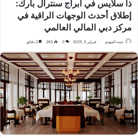
ذا سلايس في أبراج سنترال بارك:
إطلاق أحدث الوجهات الراقية في
مركز دبي المالي العالمي
عبده المهدي
فبراير 3, 2025
0
263
2 دقائق