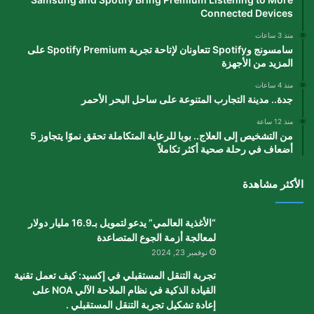
Connected Devices
منذ 3 ساعات
سامسونج وSpotify تتعاونان لإتاحة تجربة Spotify Premium على
المزيد من الأجهزة
منذ 4 ساعات
جدة.. مدينة التجارب المتنوعة على ساحل البحر الأحمر
منذ 12 ساعة
من التشخيص إلى العلاج.. بوبا للرعاية المتكاملة تحقق نموًا يتجاوز 5
أضعاف في رحلة صحية أكثر تكاملاً
الأكثر مشاهدة
“الأغذية العالمي” يدعو لتمويل بـ16.9 مليار دولار
لمعالجة أزمة الجوع المتصاعدة
نوفمبر 23, 2024
تجربة التنقل المستقبلي في إكسيد: كيف تعمل تقنية
القيادة الذكية في نظام الملاحة الآلي NOA على
إعادة تشكيل تجربة التنقل المستقبلي .