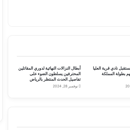
ستقبل نادي قرية العليا
أبطال النزالات النهائية لدوري المقاتلين
م بطولة المملكة
المحترفين يسلطون الضوء على
تفاصيل الحدث المنتظر بالرياض
نوفمبر 28, 2024