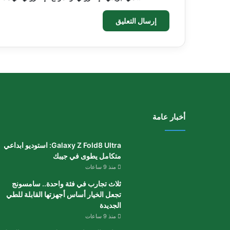
أخبار عامة
Galaxy Z Fold8 Ultra: استوديو ابداعي
متكامل يطوى في جيبك
منذ 9 ساعات
ثلاث تجارب في فئة واحدة.. سامسونج
تجعل الخيار أساس أجهزتها القابلة للطي
الجديدة
منذ 9 ساعات