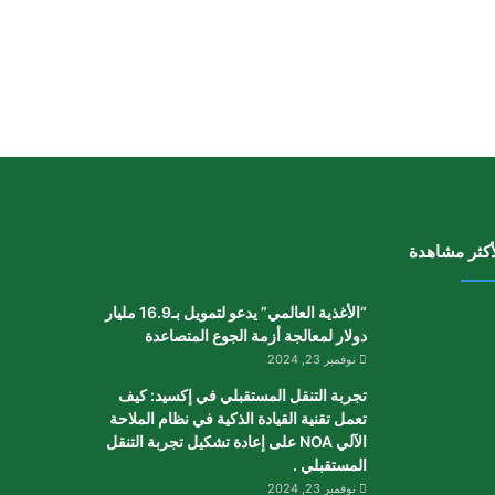
أكثر مشاهدة
“الأغذية العالمي” يدعو لتمويل بـ16.9 مليار
دولار لمعالجة أزمة الجوع المتصاعدة
نوفمبر 23, 2024
تجربة التنقل المستقبلي في إكسيد: كيف
تعمل تقنية القيادة الذكية في نظام الملاحة
الآلي NOA على إعادة تشكيل تجربة التنقل
المستقبلي .
نوفمبر 23, 2024