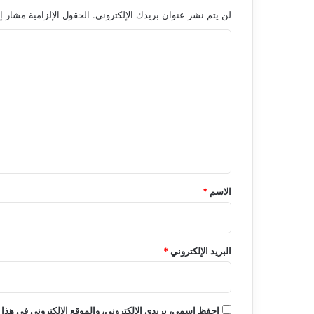
لن يتم نشر عنوان بريدك الإلكتروني.
الحقول الإلزامية مشار إل
ا
ل
ت
ع
ل
ي
ق
*
الاسم
*
البريد الإلكتروني
*
احفظ اسمي، بريدي الإلكتروني، والموقع الإلكتروني في هذا 