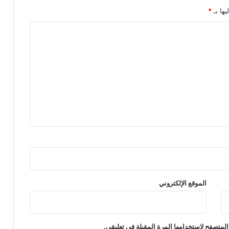
يها بـ
*
الموقع الإلكتروني
المتصفح لاستخدامها المرة المقبلة في تعليقي.