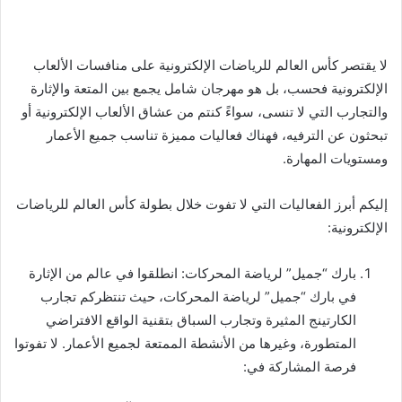
لا يقتصر كأس العالم للرياضات الإلكترونية على منافسات الألعاب
الإلكترونية فحسب، بل هو مهرجان شامل يجمع بين المتعة والإثارة
والتجارب التي لا تنسى، سواءً كنتم من عشاق الألعاب الإلكترونية أو
تبحثون عن الترفيه، فهناك فعاليات مميزة تناسب جميع الأعمار
ومستويات المهارة.
إليكم أبرز الفعاليات التي لا تفوت خلال بطولة كأس العالم للرياضات
الإلكترونية:
بارك “جميل” لرياضة المحركات: انطلقوا في عالم من الإثارة
في بارك “جميل” لرياضة المحركات، حيث تنتظركم تجارب
الكارتينج المثيرة وتجارب السباق بتقنية الواقع الافتراضي
المتطورة، وغيرها من الأنشطة الممتعة لجميع الأعمار. لا تفوتوا
فرصة المشاركة في: