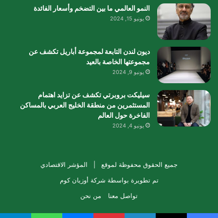
النمو العالمي ما بين التضخم وأسعار الفائدة
يونيو 15, 2024
ديون لندن التابعة لمجموعة أباريل تكشف عن
مجموعتها الخاصة بالعيد
يونيو 9, 2024
سيليكت بروبرتي تكشف عن تزايد اهتمام
المستثمرين من منطقة الخليج العربي بالمساكن
الفاخرة حول العالم
يونيو 4, 2024
جميع الحقوق محفوظة لموقع |
المؤشر الاقتصادي
تم تطويرة بواسطة
شركة أوزيان كوم
تواصل معنا
من نحن