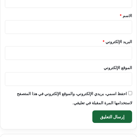
ق
*
الاسم
*
البريد الإلكتروني
*
الموقع الإلكتروني
احفظ اسمي، بريدي الإلكتروني، والموقع الإلكتروني في هذا المتصفح
لاستخدامها المرة المقبلة في تعليقي.