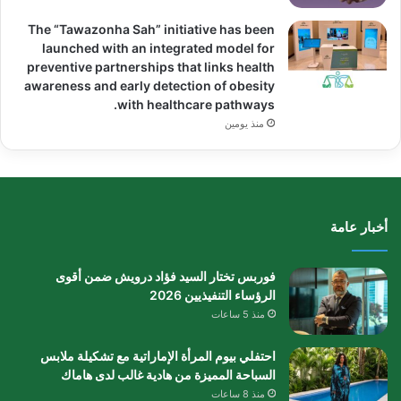
The “Tawazonha Sah” initiative has been
launched with an integrated model for
preventive partnerships that links health
awareness and early detection of obesity
with healthcare pathways.
منذ يومين
أخبار عامة
فوربس تختار السيد فؤاد درويش ضمن أقوى
الرؤساء التنفيذيين 2026
منذ 5 ساعات
احتفلي بيوم المرأة الإماراتية مع تشكيلة ملابس
السباحة المميزة من هادية غالب لدى هاماك
منذ 8 ساعات