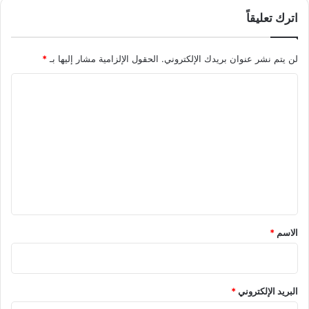
اترك تعليقاً
لن يتم نشر عنوان بريدك الإلكتروني.
الحقول الإلزامية مشار إليها بـ
*
ا
ل
ت
ع
ل
ي
ق
*
الاسم
*
البريد الإلكتروني
*