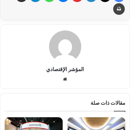
طباعة
المؤشر الإقتصادي
موقع
الويب
مقالات ذات صلة