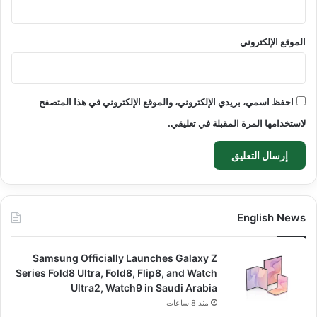
الموقع الإلكتروني
احفظ اسمي، بريدي الإلكتروني، والموقع الإلكتروني في هذا المتصفح
لاستخدامها المرة المقبلة في تعليقي.
English News
Samsung Officially Launches Galaxy Z
Series Fold8 Ultra, Fold8, Flip8, and Watch
Ultra2, Watch9 in Saudi Arabia
منذ 8 ساعات