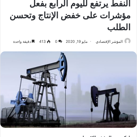
النفط يرتفع لليوم الرابع بفعل
مؤشرات على خفض الإنتاج وتحسن
الطلب
المؤشر الإقتصادي
مايو 19, 2020
0
413
دقيقة واحدة