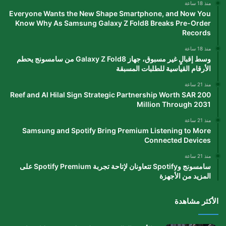
منذ 18 ساعة
Everyone Wants the New Shape Smartphone, and Now You
Know Why As Samsung Galaxy Z Fold8 Breaks Pre-Order
Records
منذ 18 ساعة
وسط إقبالٍ غير مسبوق، جهاز Galaxy Z Fold8 من سامسونج يحطم
الأرقام القياسية للطلبات المسبقة
منذ 21 ساعة
Reef and Al Hilal Sign Strategic Partnership Worth SAR 200
Million Through 2031
منذ 21 ساعة
Samsung and Spotify Bring Premium Listening to More
Connected Devices
منذ 21 ساعة
سامسونج وSpotify تتعاونان لإتاحة تجربة Spotify Premium على
المزيد من الأجهزة
الأكثر مشاهدة