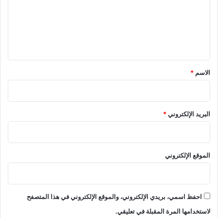
ع
ل
ي
ق
*
الاسم
*
البريد الإلكتروني
*
الموقع الإلكتروني
احفظ اسمي، بريدي الإلكتروني، والموقع الإلكتروني في هذا المتصفح
لاستخدامها المرة المقبلة في تعليقي.