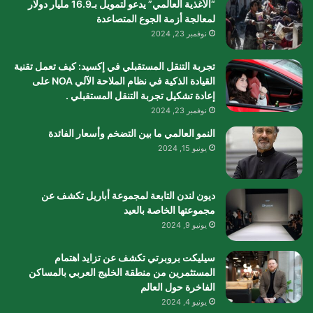
“الأغذية العالمي” يدعو لتمويل بـ16.9 مليار دولار
لمعالجة أزمة الجوع المتصاعدة
نوفمبر 23, 2024
تجربة التنقل المستقبلي في إكسيد: كيف تعمل تقنية
القيادة الذكية في نظام الملاحة الآلي NOA على
إعادة تشكيل تجربة التنقل المستقبلي .
نوفمبر 23, 2024
النمو العالمي ما بين التضخم وأسعار الفائدة
يونيو 15, 2024
ديون لندن التابعة لمجموعة أباريل تكشف عن
مجموعتها الخاصة بالعيد
يونيو 9, 2024
سيليكت بروبرتي تكشف عن تزايد اهتمام
المستثمرين من منطقة الخليج العربي بالمساكن
الفاخرة حول العالم
يونيو 4, 2024