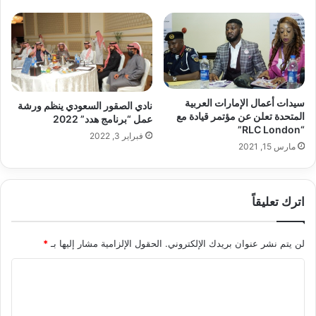
سيدات أعمال الإمارات العربية
نادي الصقور السعودي ينظم ورشة
المتحدة تعلن عن مؤتمر قيادة مع
عمل “برنامج هدد” 2022
“RLC London”
فبراير 3, 2022
مارس 15, 2021
اترك تعليقاً
لن يتم نشر عنوان بريدك الإلكتروني.
الحقول الإلزامية مشار إليها بـ
*
ا
ل
ت