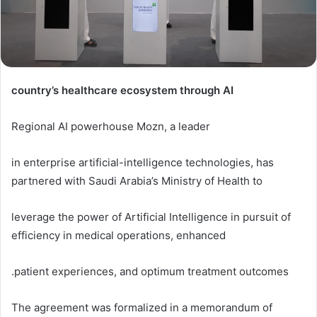
country’s healthcare ecosystem through AI
Regional AI powerhouse Mozn, a leader
in enterprise artificial-intelligence technologies, has
partnered with Saudi Arabia’s Ministry of Health to
leverage the power of Artificial Intelligence in pursuit of
efficiency in medical operations, enhanced
patient experiences, and optimum treatment outcomes.
The agreement was formalized in a memorandum of