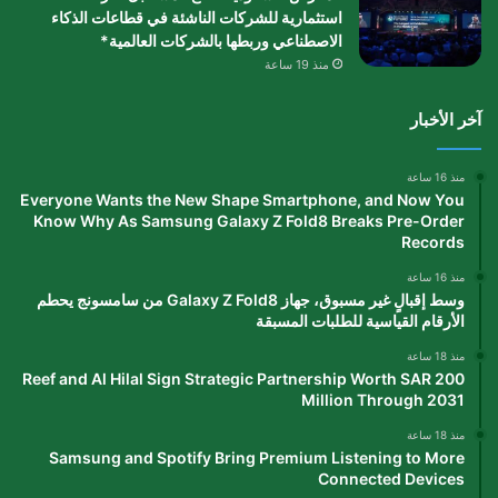
استثمارية للشركات الناشئة في قطاعات الذكاء
الاصطناعي وربطها بالشركات العالمية*
منذ 19 ساعة
آخر الأخبار
منذ 16 ساعة
Everyone Wants the New Shape Smartphone, and Now You
Know Why As Samsung Galaxy Z Fold8 Breaks Pre-Order
Records
منذ 16 ساعة
وسط إقبالٍ غير مسبوق، جهاز Galaxy Z Fold8 من سامسونج يحطم
الأرقام القياسية للطلبات المسبقة
منذ 18 ساعة
Reef and Al Hilal Sign Strategic Partnership Worth SAR 200
Million Through 2031
منذ 18 ساعة
Samsung and Spotify Bring Premium Listening to More
Connected Devices