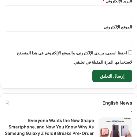
البريد الإلكتروني
*
الموقع الإلكتروني
احفظ اسمي، بريدي الإلكتروني، والموقع الإلكتروني في هذا المتصفح
لاستخدامها المرة المقبلة في تعليقي.
English News
Everyone Wants the New Shape
Smartphone, and Now You Know Why As
Samsung Galaxy Z Fold8 Breaks Pre-Order