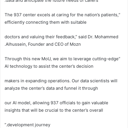
data and anticipate the future needs of callers.
“The 937 center excels at caring for the nation’s patients,
efficiently connecting them with suitable
doctors and valuing their feedback,” said Dr. Mohammed
Alhussein, Founder and CEO of Mozn.
“Through this new MoU, we aim to leverage cutting-edge
AI technology to assist the center’s decision
makers in expanding operations. Our data scientists will
analyze the center’s data and funnel it through
our AI model, allowing 937 officials to gain valuable
insights that will be crucial to the center’s overall
development journey.”