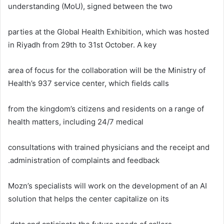
understanding (MoU), signed between the two
parties at the Global Health Exhibition, which was hosted
in Riyadh from 29th to 31st October. A key
area of focus for the collaboration will be the Ministry of
Health’s 937 service center, which fields calls
from the kingdom’s citizens and residents on a range of
health matters, including 24/7 medical
consultations with trained physicians and the receipt and
administration of complaints and feedback.
Mozn’s specialists will work on the development of an AI
solution that helps the center capitalize on its