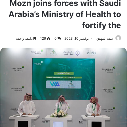
Mozn joins forces with Saudi
Arabia’s Ministry of Health to
fortify the
عبده المهدي
نوفمبر 10, 2023
0
129
دقيقة واحدة