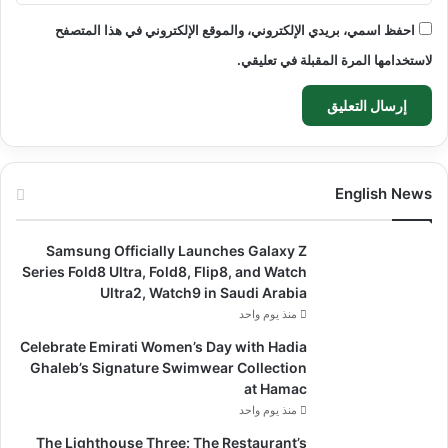
احفظ اسمي، بريدي الإلكتروني، والموقع الإلكتروني في هذا المتصفح
لاستخدامها المرة المقبلة في تعليقي.
English News
Samsung Officially Launches Galaxy Z
Series Fold8 Ultra, Fold8, Flip8, and Watch
Ultra2, Watch9 in Saudi Arabia
منذ يوم واحد
Celebrate Emirati Women’s Day with Hadia
Ghaleb’s Signature Swimwear Collection
at Hamac
منذ يوم واحد
The Lighthouse Three: The Restaurant’s