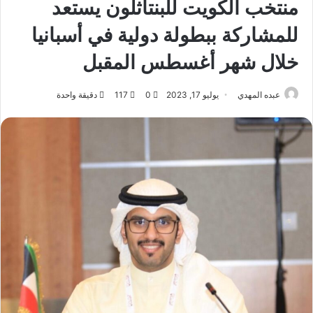
منتخب الكويت للبنتاثلون يستعد
للمشاركة ببطولة دولية في أسبانيا
خلال شهر أغسطس المقبل
عبده المهدي
يوليو 17, 2023
0
117
دقيقة واحدة