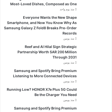
Most-Loved Dishes, Composed as One
منذ يوم واحد
Everyone Wants the New Shape
Smartphone, and Now You Know Why As
Samsung Galaxy Z Fold8 Breaks Pre-Order
Records
منذ يومين
Reef and Al Hilal Sign Strategic
Partnership Worth SAR 200 Million
Through 2031
منذ يومين
Samsung and Spotify Bring Premium
Listening to More Connected Devices
منذ يومين
Running Low? HONOR X7e Plus 5G Could
Be the Charger You Need
منذ يومين
Samsung and Spotify Bring Premium