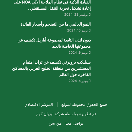
القيادة الذكية في نظام الملاحة الآلي NOA على
إعادة تشكيل تجربة التنقل المستقبلي .
نوفمبر 23, 2024
النمو العالمي ما بين التضخم وأسعار الفائدة
يونيو 15, 2024
ديون لندن التابعة لمجموعة أباريل تكشف عن
مجموعتها الخاصة بالعيد
يونيو 9, 2024
سيليكت بروبرتي تكشف عن تزايد اهتمام
المستثمرين من منطقة الخليج العربي بالمساكن
الفاخرة حول العالم
يونيو 4, 2024
جميع الحقوق محفوظة لموقع |
المؤشر الاقتصادي
تم تطويرة بواسطة
شركة أوزيان كوم
تواصل معنا
من نحن