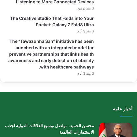
Listening to More Connected Devices
منذ يومين
The Creative Studio That Folds into Your
Pocket: Galaxy Z Fold8 Ultra
منذ 3 أيام
The “Tawazonha Sah” initiative has been
launched with an integrated model for
preventive partnerships that links health
awareness and early detection of obesity
with healthcare pathways.
منذ 3 أيام
أخبار عامة
محسن الحميد.. نواصل توسيع العلاقات الدولية لجذب
الاستثمارات العالمية