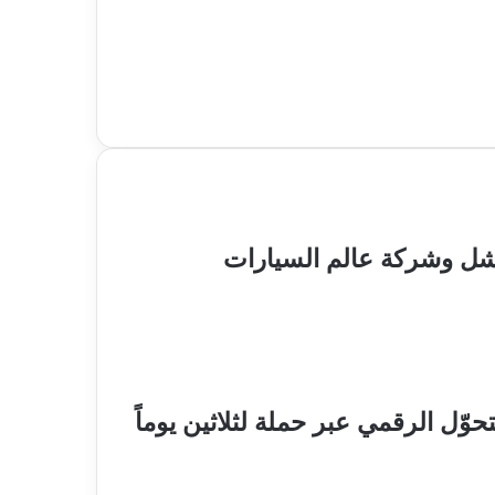
شل وشركة عالم السيارات
حوّل الرقمي عبر حملة لثلاثين يوماً