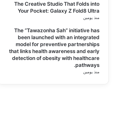
The Creative Studio That Folds into
Your Pocket: Galaxy Z Fold8 Ultra
منذ يومين
The “Tawazonha Sah” initiative has
been launched with an integrated
model for preventive partnerships
that links health awareness and early
detection of obesity with healthcare
pathways.
منذ يومين