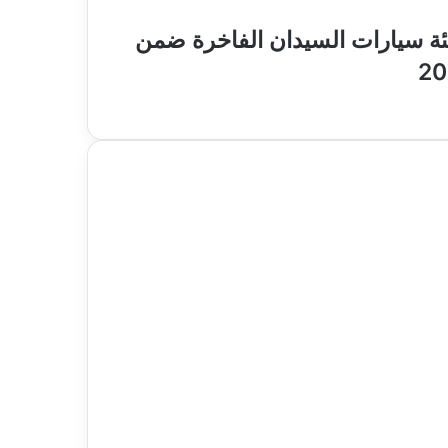
ول في فئة سيارات السيدان الفاخرة ضمن