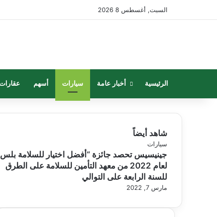
السبت, أغسطس 8 2026
الرئيسية
أخبار عامة
سيارات
أسهم
عقارات
شاهد أيضاً
إغلاق
سيارات
جينيسيس تحصد جائزة “أفضل اختيار للسلامة بلس”
لعام 2022 من معهد التأمين للسلامة على الطرق
للسنة الرابعة على التوالي
مارس 7, 2022