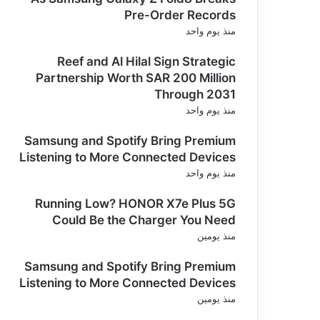
Pre-Order Records
منذ يوم واحد
Reef and Al Hilal Sign Strategic
Partnership Worth SAR 200 Million
Through 2031
منذ يوم واحد
Samsung and Spotify Bring Premium
Listening to More Connected Devices
منذ يوم واحد
Running Low? HONOR X7e Plus 5G
Could Be the Charger You Need
منذ يومين
Samsung and Spotify Bring Premium
Listening to More Connected Devices
منذ يومين