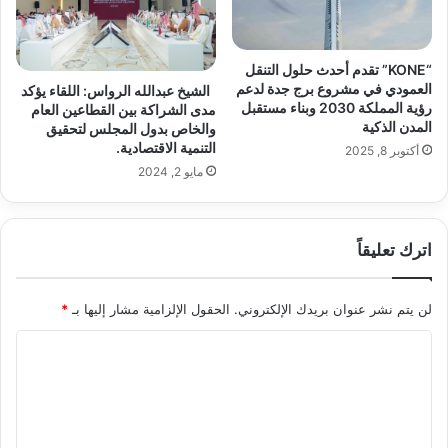
“KONE” تقدم أحدث حلول التنقل
العمودي في مشروع برج جدة لدعم
الشيخ عبدالله الرواس: اللقاء يؤكد
رؤية المملكة 2030 وبناء مستقبل
مدى الشراكة بين القطاعين العام
المدن الذكية
والخاص بدول المجلس لتحقيق
التنمية الاقتصادية.
أكتوبر 8, 2025
مايو 2, 2024
اترك تعليقاً
لن يتم نشر عنوان بريدك الإلكتروني.
الحقول الإلزامية مشار إليها بـ
*
ا
ل
ت
ع