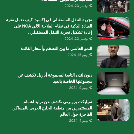
نوفمبر 23, 2024
تجربة التنقل المستقبلي في إكسيد: كيف تعمل تقنية
القيادة الذكية في نظام الملاحة الآلي NOA على
إعادة تشكيل تجربة التنقل المستقبلي .
نوفمبر 23, 2024
النمو العالمي ما بين التضخم وأسعار الفائدة
يونيو 15, 2024
ديون لندن التابعة لمجموعة أباريل تكشف عن
مجموعتها الخاصة بالعيد
يونيو 9, 2024
سيليكت بروبرتي تكشف عن تزايد اهتمام
المستثمرين من منطقة الخليج العربي بالمساكن
الفاخرة حول العالم
يونيو 4, 2024