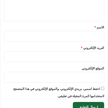
ل
ي
ق
*
الاسم
*
البريد الإلكتروني
*
الموقع الإلكتروني
احفظ اسمي، بريدي الإلكتروني، والموقع الإلكتروني في هذا المتصفح
لاستخدامها المرة المقبلة في تعليقي.