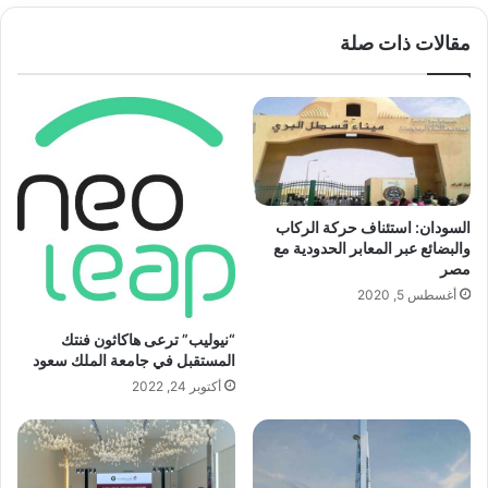
مقالات ذات صلة
السودان: استئناف حركة الركاب
والبضائع عبر المعابر الحدودية مع
مصر
أغسطس 5, 2020
“نيوليب” ترعى هاكاثون فنتك
المستقبل في جامعة الملك سعود
أكتوبر 24, 2022