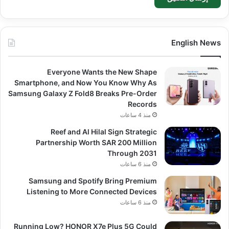
English News
Everyone Wants the New Shape
Smartphone, and Now You Know Why As
Samsung Galaxy Z Fold8 Breaks Pre-Order
Records
منذ 4 ساعات
Reef and Al Hilal Sign Strategic
Partnership Worth SAR 200 Million
Through 2031
منذ 6 ساعات
Samsung and Spotify Bring Premium
Listening to More Connected Devices
منذ 6 ساعات
Running Low? HONOR X7e Plus 5G Could