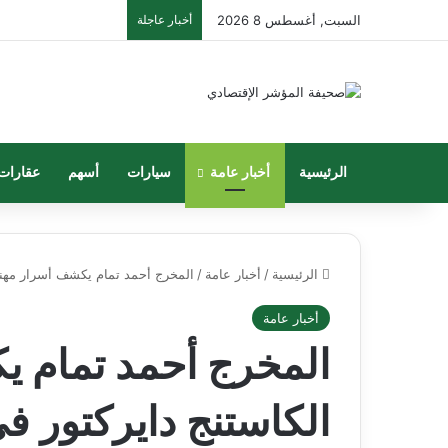
السبت, أغسطس 8 2026
أخبار عاجلة
الرئيسية
أخبار عامة
سيارات
أسهم
عقارات
الرئيسية
/
أخبار عامة
/
المخرج أحمد تمام يكشف أسرار مهنة 
أخبار عامة
المخرج أحمد تمام ي
الكاستنج دايركتور في