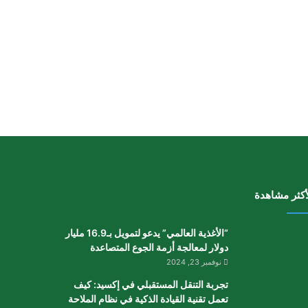
أكثر مشاهدة
“الأغذية العالمي” يدعو لتمويل بـ16.9 مليار
دولار لمعالجة أزمة الجوع المتصاعدة
نوفمبر 23, 2024
تجربة التنقل المستقبلي في إكسيد: كيف
تعمل تقنية القيادة الذكية في نظام الملاحة