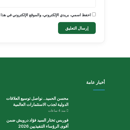
احفظ اسمي، بريدي الإلكتروني، والموقع الإلكتروني في هذا 
أخبار عامة
محسن الحميد.. نواصل توسيع العلاقات
الدولية لجذب الاستثمارات العالمية
منذ 4 ساعات
فوربس تختار السيد فؤاد درويش ضمن
أقوى الرؤساء التنفيذيين 2026