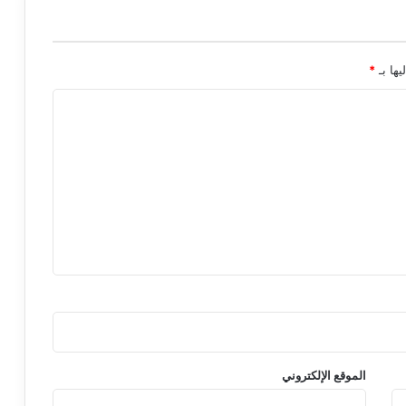
يها بـ
*
الموقع الإلكتروني