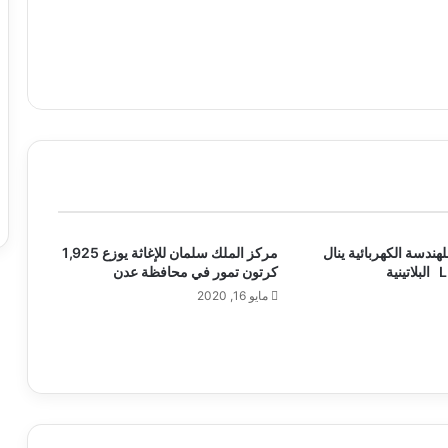
هندسة الكهربائية ينال
مركز الملك سلمان للإغاثة يوزع 1,925
كرتون تمور في محافظة عدن
مايو 16, 2020