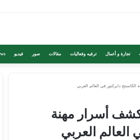
تجارة و أعمال
ترفيه وفعاليات
مقالات
صور
فيديو
ews
الكاستنج دايركتور في العالم العربي
كشف أسرار مهنة
 العالم العربي