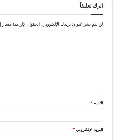
اترك تعليقاً
لن يتم نشر عنوان بريدك الإلكتروني.
الحقول الإلزامية مشار إل
ا
ل
ت
ع
ل
ي
ق
*
الاسم
*
البريد الإلكتروني
*