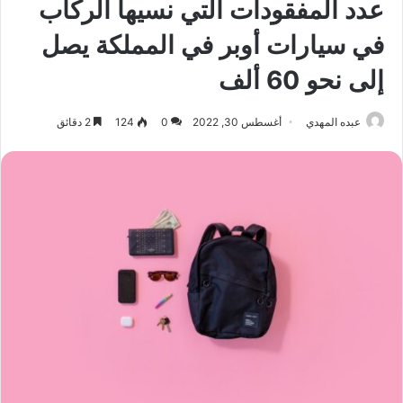
عدد المفقودات التي نسيها الركاب
في سيارات أوبر في المملكة يصل
إلى نحو 60 ألف
عبده المهدي
أغسطس 30, 2022
0
124
2 دقائق