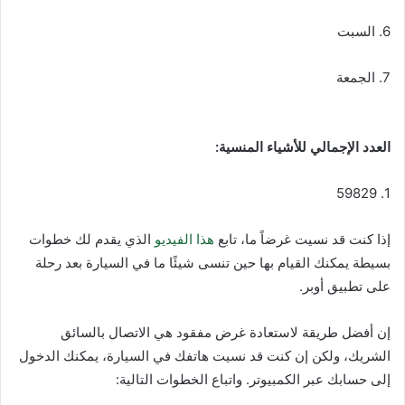
6. السبت
7. الجمعة
العدد الإجمالي للأشياء المنسية:
1. 59829
إذا كنت قد نسيت غرضاً ما، تابع
هذا الفيديو
الذي يقدم لك خطوات
بسيطة يمكنك القيام بها حين تنسى شيئًا ما في السيارة بعد رحلة
على تطبيق أوبر.
إن أفضل طريقة لاستعادة غرض مفقود هي الاتصال بالسائق
الشريك، ولكن إن كنت قد نسيت هاتفك في السيارة، يمكنك الدخول
إلى حسابك عبر الكمبيوتر. واتباع الخطوات التالية: