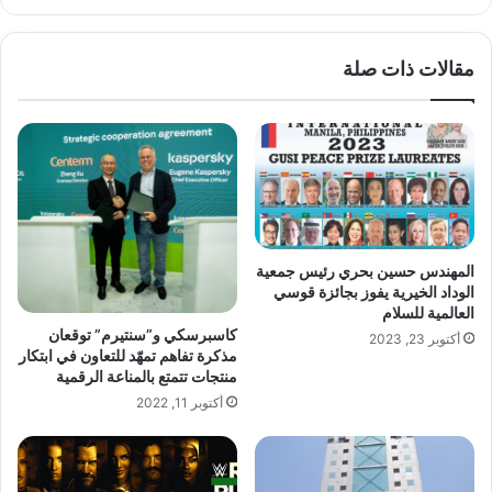
الويب
مقالات ذات صلة
المهندس حسين بحري رئيس جمعية
الوداد الخيرية يفوز بجائزة قوسي
العالمية للسلام
كاسبرسكي و”سنتيرم” توقعان
أكتوبر 23, 2023
مذكرة تفاهم تمهّد للتعاون في ابتكار
منتجات تتمتع بالمناعة الرقمية
أكتوبر 11, 2022