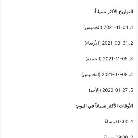
التواريخ الأكثر نسياناً:
1. 2021-11-04 (الخميس)
2. 2021-03-31 (الأربعاء)
3. 2021-11-05 (الجمعة)
4. 2021-07-08 (الخميس)
5. 2022-01-27 (الأحد)
الأوقات الأكثر نسياناً في اليوم:
1. 07:00 مساءً
2. 09:00 مساءً