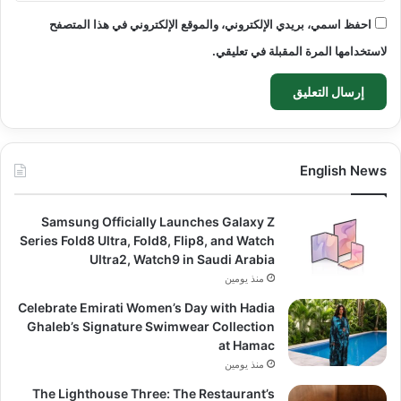
احفظ اسمي، بريدي الإلكتروني، والموقع الإلكتروني في هذا المتصفح
لاستخدامها المرة المقبلة في تعليقي.
English News
Samsung Officially Launches Galaxy Z
Series Fold8 Ultra, Fold8, Flip8, and Watch
Ultra2, Watch9 in Saudi Arabia
منذ يومين
Celebrate Emirati Women’s Day with Hadia
Ghaleb’s Signature Swimwear Collection
at Hamac
منذ يومين
The Lighthouse Three: The Restaurant’s