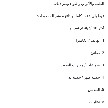
الطبية والأكواب والدواء وغير ذلك.
فيما يلي قائمة كاملة بنتائج مؤشر المفقودات:
أكثر 10 أشياء تم نسيانها
1. الهاتف / الكاميرا
2. مفاتيح
3. سماعات / مكبرات الصوت
4. حقيبة ظهر / حقيبة يد
5. الملابس
6. نظارات