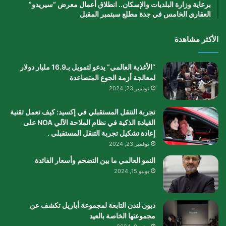
برعاية وزارة البلديات والإسكان.. انطلاق أعمال معرض “سيريدو”
العقاري الخامس في جدة مطلع سبتمبر المقبل
الأكثر مشاهدة
“الأغذية العالمي” يدعو لتمويل بـ16.9 مليار دولار
لمعالجة أزمة الجوع المتصاعدة
نوفمبر 23, 2024
تجربة التنقل المستقبلي في إكسيد: كيف تعمل تقنية
القيادة الذكية في نظام الملاحة الآلي NOA على
إعادة تشكيل تجربة التنقل المستقبلي .
نوفمبر 23, 2024
النمو العالمي ما بين التضخم وأسعار الفائدة
يونيو 15, 2024
ديون لندن التابعة لمجموعة أباريل تكشف عن
مجموعتها الخاصة بالعيد