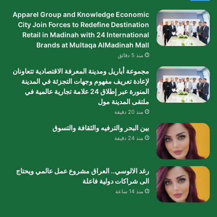
Apparel Group and Knowledge Economic
City Join Forces to Redefine Destination
Retail in Madinah with 24 International
Brands at Multaqa AlMadinah Mall
منذ 5 دقائق
مجموعة أباريل ومدينة المعرفة الاقتصادية تتعاونان
لإعادة تعريف مفهوم وجهات التجزئة في المدينة
المنورة عبر إطلاق 24 علامة تجارية عالمية في
ملتقى المدينة مول
منذ 20 دقيقة
بين البحر والترفيه والثقافة والتسوق
منذ 24 دقيقة
رغد الالوسي.. العراق مشروع عمل عالمي ويحتاج
الى شراكات دولية فاعلة
منذ 14 ساعة