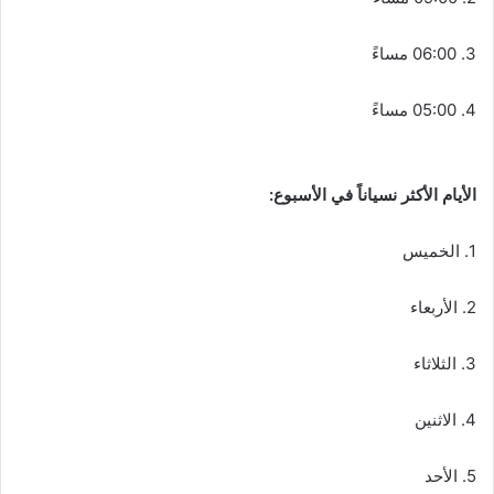
3. 06:00 مساءً
4. 05:00 مساءً
الأيام الأكثر نسياناً في الأسبوع:
1. الخميس
2. الأربعاء
3. الثلاثاء
4. الاثنين
5. الأحد