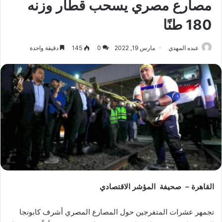
مصارع مصري يسحب قطار وزنه
180 طنًا
عبده المهدي
مارس 19, 2022
0
145
دقيقة واحدة
القاهرة – صحيفة المؤشر الاقتصادي
تجمهر عشرات المتفرجين حول المصارع المصري أشرف كابونجا