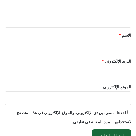
ل
ي
ق
*
الاسم
*
البريد الإلكتروني
*
الموقع الإلكتروني
احفظ اسمي، بريدي الإلكتروني، والموقع الإلكتروني في هذا المتصفح
لاستخدامها المرة المقبلة في تعليقي.