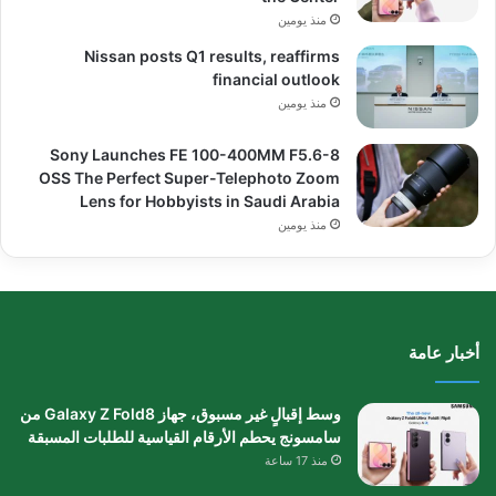
منذ يومين
Nissan posts Q1 results, reaffirms
financial outlook
منذ يومين
Sony Launches FE 100-400MM F5.6-8
OSS The Perfect Super-Telephoto Zoom
Lens for Hobbyists in Saudi Arabia
منذ يومين
أخبار عامة
وسط إقبالٍ غير مسبوق، جهاز Galaxy Z Fold8 من
سامسونج يحطم الأرقام القياسية للطلبات المسبقة
منذ 17 ساعة