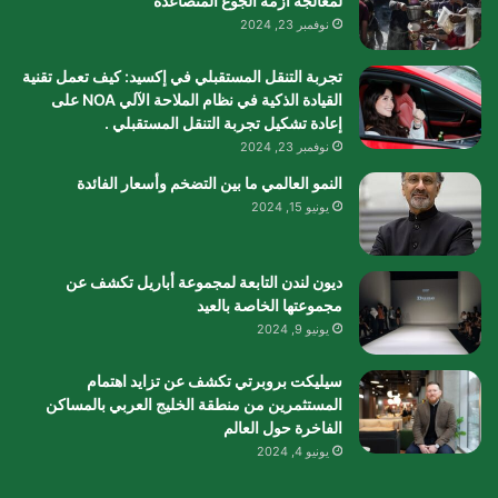
لمعالجة أزمة الجوع المتصاعدة
نوفمبر 23, 2024
تجربة التنقل المستقبلي في إكسيد: كيف تعمل تقنية
القيادة الذكية في نظام الملاحة الآلي NOA على
إعادة تشكيل تجربة التنقل المستقبلي .
نوفمبر 23, 2024
النمو العالمي ما بين التضخم وأسعار الفائدة
يونيو 15, 2024
ديون لندن التابعة لمجموعة أباريل تكشف عن
مجموعتها الخاصة بالعيد
يونيو 9, 2024
سيليكت بروبرتي تكشف عن تزايد اهتمام
المستثمرين من منطقة الخليج العربي بالمساكن
الفاخرة حول العالم
يونيو 4, 2024