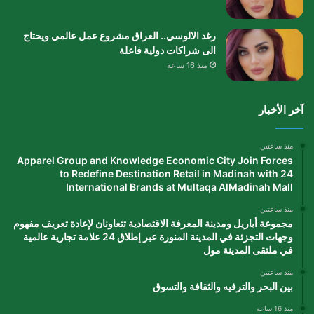
رغد الالوسي.. العراق مشروع عمل عالمي ويحتاج
الى شراكات دولية فاعلة
منذ 16 ساعة
آخر الأخبار
منذ ساعتين
Apparel Group and Knowledge Economic City Join Forces
to Redefine Destination Retail in Madinah with 24
International Brands at Multaqa AlMadinah Mall
منذ ساعتين
مجموعة أباريل ومدينة المعرفة الاقتصادية تتعاونان لإعادة تعريف مفهوم
وجهات التجزئة في المدينة المنورة عبر إطلاق 24 علامة تجارية عالمية
في ملتقى المدينة مول
منذ ساعتين
بين البحر والترفيه والثقافة والتسوق
منذ 16 ساعة