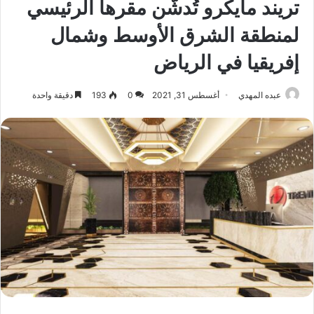
تريند مايكرو تُدشّن مقرها الرئيسي
لمنطقة الشرق الأوسط وشمال
إفريقيا في الرياض
عبده المهدي
أغسطس 31, 2021
0
193
دقيقة واحدة