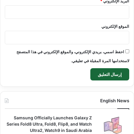
البريد الإلكتروني
*
الموقع الإلكتروني
احفظ اسمي، بريدي الإلكتروني، والموقع الإلكتروني في هذا المتصفح
لاستخدامها المرة المقبلة في تعليقي.
English News
Samsung Officially Launches Galaxy Z
Series Fold8 Ultra, Fold8, Flip8, and Watch
Ultra2, Watch9 in Saudi Arabia