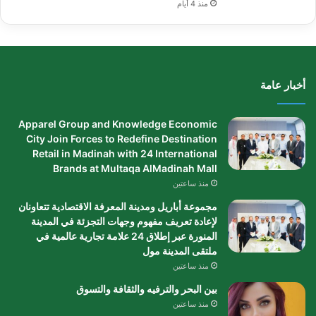
منذ 4 أيام
أخبار عامة
Apparel Group and Knowledge Economic
City Join Forces to Redefine Destination
Retail in Madinah with 24 International
Brands at Multaqa AlMadinah Mall
منذ ساعتين
مجموعة أباريل ومدينة المعرفة الاقتصادية تتعاونان
لإعادة تعريف مفهوم وجهات التجزئة في المدينة
المنورة عبر إطلاق 24 علامة تجارية عالمية في
ملتقى المدينة مول
منذ ساعتين
بين البحر والترفيه والثقافة والتسوق
منذ ساعتين