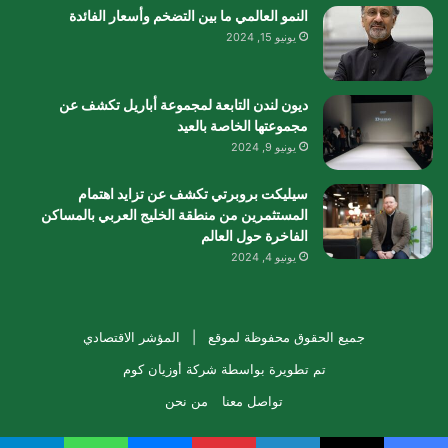
النمو العالمي ما بين التضخم وأسعار الفائدة
يونيو 15, 2024
ديون لندن التابعة لمجموعة أباريل تكشف عن
مجموعتها الخاصة بالعيد
يونيو 9, 2024
سيليكت بروبرتي تكشف عن تزايد اهتمام
المستثمرين من منطقة الخليج العربي بالمساكن
الفاخرة حول العالم
يونيو 4, 2024
جميع الحقوق محفوظة لموقع |
المؤشر الاقتصادي
تم تطويرة بواسطة
شركة أوزيان كوم
تواصل معنا
من نحن