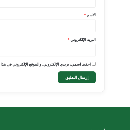
ق
*
الاسم
*
البريد الإلكتروني
*
احفظ اسمي، بريدي الإلكتروني، والموقع الإلكتروني في هذا 