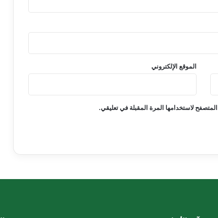
الموقع الإلكتروني
المتصفح لاستخدامها المرة المقبلة في تعليقي.