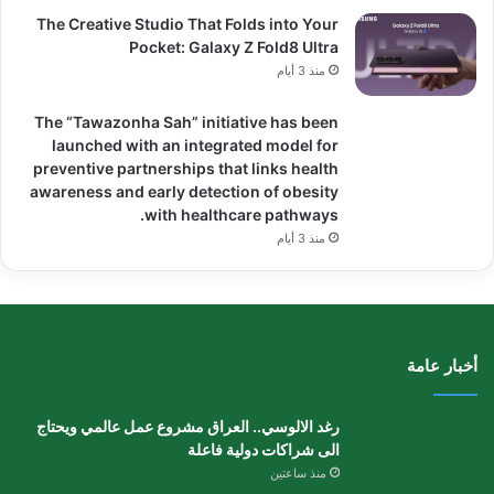
The Creative Studio That Folds into Your
Pocket: Galaxy Z Fold8 Ultra
منذ 3 أيام
The “Tawazonha Sah” initiative has been
launched with an integrated model for
preventive partnerships that links health
awareness and early detection of obesity
with healthcare pathways.
منذ 3 أيام
أخبار عامة
رغد الالوسي.. العراق مشروع عمل عالمي ويحتاج
الى شراكات دولية فاعلة
منذ ساعتين