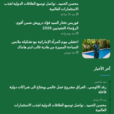
محسن الحميد.. نواصل توسيع العلاقات الدولية لجذب
الاستثمارات العالمية
منذ 15 ساعة
فوربس تختار السيد فؤاد درويش ضمن أقوى
الرؤساء التنفيذيين 2026
منذ يوم واحد
احتفلي بيوم المرأة الإماراتية مع تشكيلة ملابس
السباحة المميزة من هادية غالب لدى هاماك
منذ يومين
آخر الأخبار
منذ ساعتين
رغد الالوسي.. العراق مشروع عمل عالمي ويحتاج الى شراكات دولية
فاعلة
منذ 15 ساعة
محسن الحميد.. نواصل توسيع العلاقات الدولية لجذب الاستثمارات
العالمية