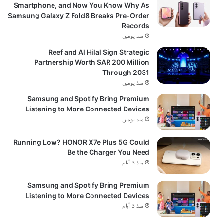
Smartphone, and Now You Know Why As
Samsung Galaxy Z Fold8 Breaks Pre-Order
Records
منذ يومين
Reef and Al Hilal Sign Strategic
Partnership Worth SAR 200 Million
Through 2031
منذ يومين
Samsung and Spotify Bring Premium
Listening to More Connected Devices
منذ يومين
Running Low? HONOR X7e Plus 5G Could
Be the Charger You Need
منذ 3 أيام
Samsung and Spotify Bring Premium
Listening to More Connected Devices
منذ 3 أيام