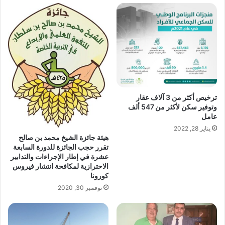
ترخيص أكثر من 3 آلاف عقار
وتوفير سكن لأكثر من 547 ألف
عامل
يناير 28, 2022
هيئة جائزة الشيخ محمد بن صالح
تقرر حجب الجائزة للدورة السابعة
عشرة في إطار الإجراءات والتدابير
الاحترازية لمكافحة انتشار فيروس
كورونا
نوفمبر 30, 2020