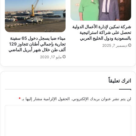
شركة تمكين لإدارة الأعمال الدولية
تحصل على شراكة استراتيجية
ميناء ضبا يسجل دخول 65 سفينة
بالسعودية ودول الخليج العربي
تجارية بإجمالي أطنان تتجاوز 129
ديسمبر 7, 2025
ألف طن خلال شهر أبريل الماضي
مايو 17, 2020
اترك تعليقاً
لن يتم نشر عنوان بريدك الإلكتروني.
الحقول الإلزامية مشار إليها بـ
*
ا
ل
ت