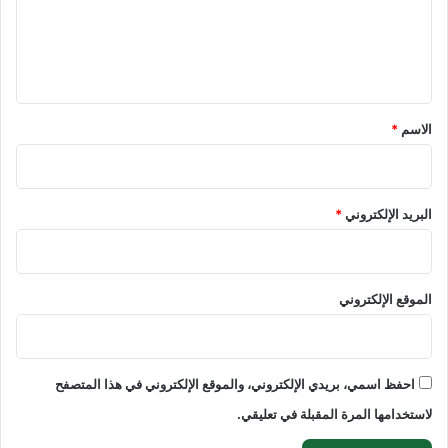
ع
ل
ي
ق
*
الاسم
*
البريد الإلكتروني
*
الموقع الإلكتروني
احفظ اسمي، بريدي الإلكتروني، والموقع الإلكتروني في هذا المتصفح
لاستخدامها المرة المقبلة في تعليقي.