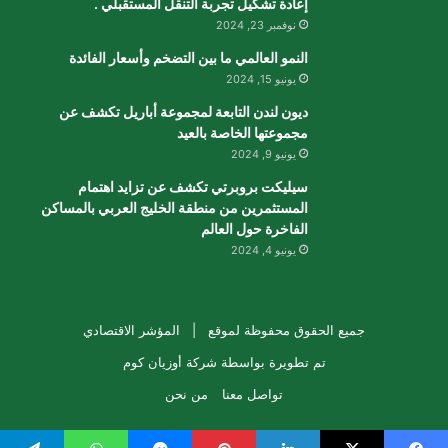
إعادة تشكيل تجربة التنقل المستقبلي .
نوفمبر 23, 2024
النمو العالمي ما بين التضخم وأسعار الفائدة
يونيو 15, 2024
ديون لندن التابعة لمجموعة أباريل تكشف عن
مجموعتها الخاصة بالعيد
يونيو 9, 2024
سيليكت بروبرتي تكشف عن تزايد اهتمام
المستثمرين من منطقة الخليج العربي بالمساكن
الفاخرة حول العالم
يونيو 4, 2024
جميع الحقوق محفوظة لموقع |
المؤشر الاقتصادي
تم تطويرة بواسطة
شركة أوزيان كوم
تواصل معنا
من نحن