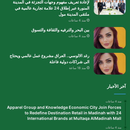
لإعادة تعريف مفهوم وجهات التجزئة في المدينة
المنورة عبر إطلاق 24 علامة تجارية عالمية في
ملتقى المدينة مول
منذ 4 ساعات
بين البحر والترفيه والثقافة والتسوق
منذ 4 ساعات
رغد الالوسي.. العراق مشروع عمل عالمي ويحتاج
الى شراكات دولية فاعلة
منذ 18 ساعة
آخر الأخبار
منذ 4 ساعات
Apparel Group and Knowledge Economic City Join Forces
to Redefine Destination Retail in Madinah with 24
International Brands at Multaqa AlMadinah Mall
منذ 4 ساعات