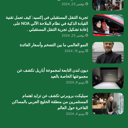
نوفمبر 23, 2024
تجربة التنقل المستقبلي في إكسيد: كيف تعمل تقنية
القيادة الذكية في نظام الملاحة الآلي NOA على
إعادة تشكيل تجربة التنقل المستقبلي .
نوفمبر 23, 2024
النمو العالمي ما بين التضخم وأسعار الفائدة
يونيو 15, 2024
ديون لندن التابعة لمجموعة أباريل تكشف عن
مجموعتها الخاصة بالعيد
يونيو 9, 2024
سيليكت بروبرتي تكشف عن تزايد اهتمام
المستثمرين من منطقة الخليج العربي بالمساكن
الفاخرة حول العالم
يونيو 4, 2024