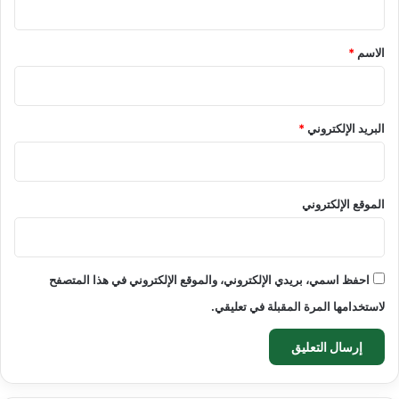
ق
*
الاسم
*
البريد الإلكتروني
*
الموقع الإلكتروني
احفظ اسمي، بريدي الإلكتروني، والموقع الإلكتروني في هذا المتصفح
لاستخدامها المرة المقبلة في تعليقي.