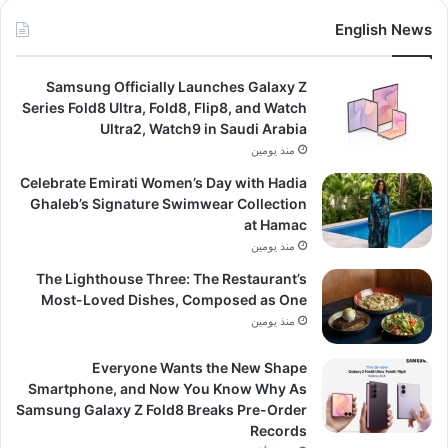
English News
Samsung Officially Launches Galaxy Z
Series Fold8 Ultra, Fold8, Flip8, and Watch
Ultra2, Watch9 in Saudi Arabia
منذ يومين
Celebrate Emirati Women’s Day with Hadia
Ghaleb’s Signature Swimwear Collection
at Hamac
منذ يومين
The Lighthouse Three: The Restaurant’s
Most-Loved Dishes, Composed as One
منذ يومين
Everyone Wants the New Shape
Smartphone, and Now You Know Why As
Samsung Galaxy Z Fold8 Breaks Pre-Order
Records