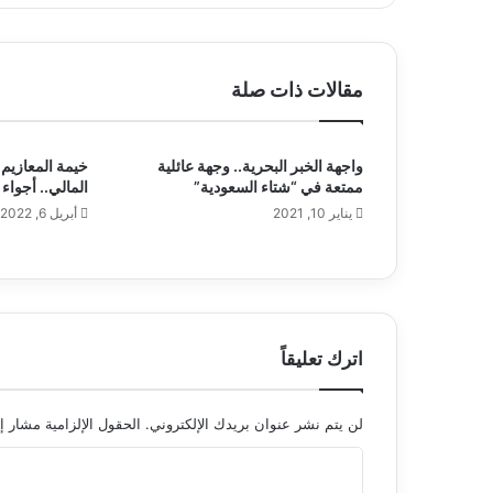
مقالات ذات صلة
واجهة الخبر البحرية.. وجهة عائلية
خيمة المعازيم 
ممتعة في “شتاء السعودية”
المالي.. أجواء
يناير 10, 2021
أبريل 6, 2022
اترك تعليقاً
لن يتم نشر عنوان بريدك الإلكتروني.
الحقول الإلزامية مشار إل
ا