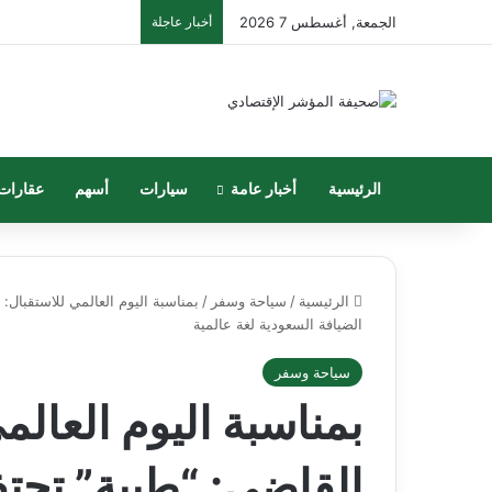
الجمعة, أغسطس 7 2026
أخبار عاجلة
الرئيسية
أخبار عامة
سيارات
أسهم
عقارات
الرئيسية
/
سياحة وسفر
/
بمناسبة اليوم العالمي للاستقبال
الضيافة السعودية لغة عالمية
سياحة وسفر
بمناسبة اليوم العالم
القاضي: “طيبة” تح