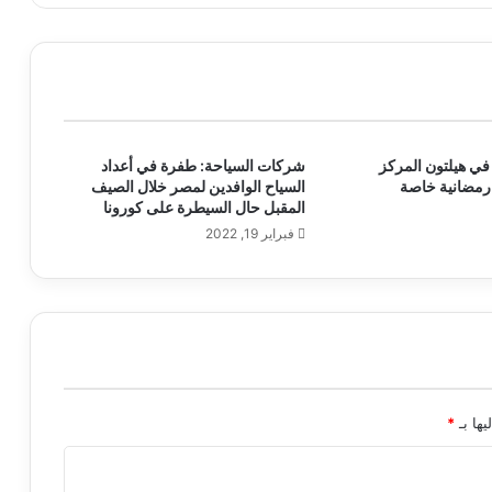
في هيلتون المركز
شركات السياحة: طفرة في أعداد
 رمضانية خاصة
السياح الوافدين لمصر خلال الصيف
المقبل حال السيطرة على كورونا
فبراير 19, 2022
يها بـ
*