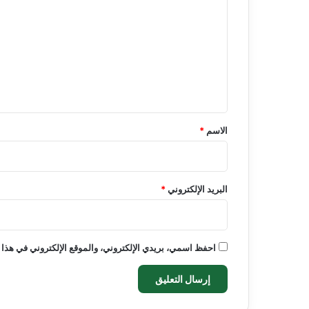
ل
ت
ع
ل
ي
ق
*
الاسم
*
البريد الإلكتروني
*
احفظ اسمي، بريدي الإلكتروني، والموقع الإلكتروني في هذا 