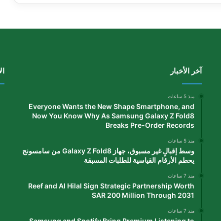
آخر الأخبار
ال
منذ 5 ساعات
Everyone Wants the New Shape Smartphone, and
Now You Know Why As Samsung Galaxy Z Fold8
Breaks Pre-Order Records
منذ 5 ساعات
وسط إقبالٍ غير مسبوق، جهاز Galaxy Z Fold8 من سامسونج
يحطم الأرقام القياسية للطلبات المسبقة
منذ 7 ساعات
Reef and Al Hilal Sign Strategic Partnership Worth
SAR 200 Million Through 2031
منذ 7 ساعات
Samsung and Spotify Bring Premium Listening to