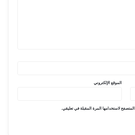
الموقع الإلكتروني
المتصفح لاستخدامها المرة المقبلة في تعليقي.