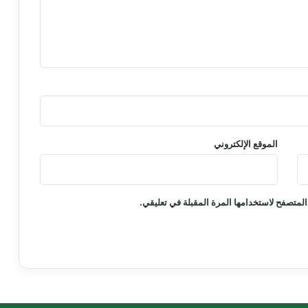
الموقع الإلكتروني
المتصفح لاستخدامها المرة المقبلة في تعليقي.