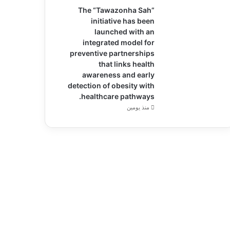
The “Tawazonha Sah”
initiative has been
launched with an
integrated model for
preventive partnerships
that links health
awareness and early
detection of obesity with
healthcare pathways.
منذ يومين