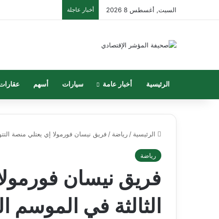
السبت, أغسطس 8 2026
أخبار عاجلة
الرئيسية
أخبار عامة
سيارات
أسهم
عقارات
الرئيسية
/
رياضة
/
فريق نيسان فورمولا إي يعتلي منصة التت
رياضة
فريق نيسان فورمولا 
الثالثة في الموسم ا