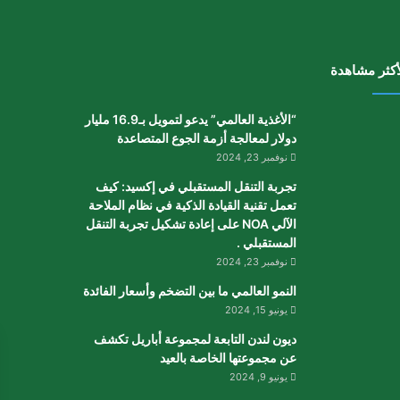
أكثر مشاهدة
“الأغذية العالمي” يدعو لتمويل بـ16.9 مليار
دولار لمعالجة أزمة الجوع المتصاعدة
نوفمبر 23, 2024
تجربة التنقل المستقبلي في إكسيد: كيف
تعمل تقنية القيادة الذكية في نظام الملاحة
الآلي NOA على إعادة تشكيل تجربة التنقل
المستقبلي .
نوفمبر 23, 2024
النمو العالمي ما بين التضخم وأسعار الفائدة
يونيو 15, 2024
ديون لندن التابعة لمجموعة أباريل تكشف
عن مجموعتها الخاصة بالعيد
يونيو 9, 2024