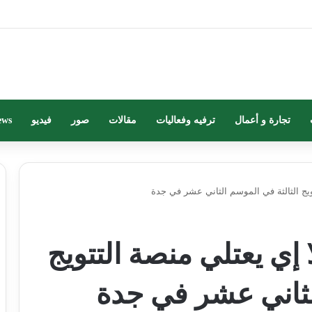
تجارة و أعمال
ترفيه وفعاليات
مقالات
صور
فيديو
ews
ويج الثالثة في الموسم الثاني عشر في جدة
إي يعتلي منصة التتويج
لثاني عشر في جدة