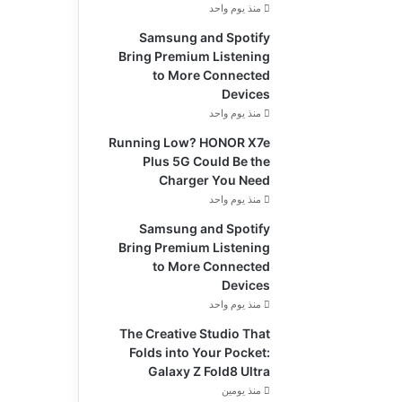
منذ يوم واحد
Samsung and Spotify
Bring Premium Listening
to More Connected
Devices
منذ يوم واحد
Running Low? HONOR X7e
Plus 5G Could Be the
Charger You Need
منذ يوم واحد
Samsung and Spotify
Bring Premium Listening
to More Connected
Devices
منذ يوم واحد
The Creative Studio That
Folds into Your Pocket:
Galaxy Z Fold8 Ultra
منذ يومين