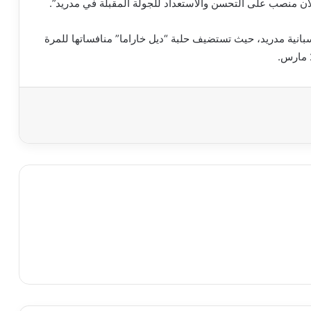
آن منصب على التحسن والاستعداد للجولة المقبلة في مدريد”.
إسبانية مدريد، حيث تستضيف حلبة “ديل خاراما” منافساتها للمرة
اعة