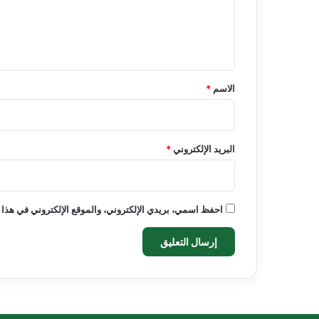
ل
ي
ق
*
الاسم
*
البريد الإلكتروني
*
احفظ اسمي، بريدي الإلكتروني، والموقع الإلكتروني في هذا 