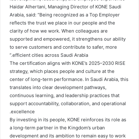
Haidar Alhertani, Managing Director of KONE Saudi
Arabia, said: “Being recognized as a Top Employer
reflects the trust we place in our people and the
clarity of how we work. When colleagues are
supported and empowered, it strengthens our ability
to serve customers and contribute to safer, more
efficient cities across Saudi Arabia.”
The certification aligns with KONE’s 2025–2030 RISE
strategy, which places people and culture at the
center of long-term performance. In Saudi Arabia, this
translates into clear development pathways,
continuous learning, and leadership practices that
support accountability, collaboration, and operational
excellence.
By investing in its people, KONE reinforces its role as
a long-term partner in the Kingdom’s urban
development and its ambition to remain easy to work