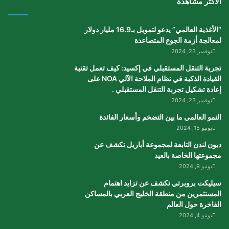
الأكثر مشاهدة
“الأغذية العالمي” يدعو لتمويل بـ16.9 مليار دولار
لمعالجة أزمة الجوع المتصاعدة
نوفمبر 23, 2024
تجربة التنقل المستقبلي في إكسيد: كيف تعمل تقنية
القيادة الذكية في نظام الملاحة الآلي NOA على
إعادة تشكيل تجربة التنقل المستقبلي .
نوفمبر 23, 2024
النمو العالمي ما بين التضخم وأسعار الفائدة
يونيو 15, 2024
ديون لندن التابعة لمجموعة أباريل تكشف عن
مجموعتها الخاصة بالعيد
يونيو 9, 2024
سيليكت بروبرتي تكشف عن تزايد اهتمام
المستثمرين من منطقة الخليج العربي بالمساكن
الفاخرة حول العالم
يونيو 4, 2024