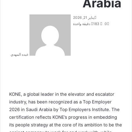
Arabia
يناير 21, 2026
0
183
دقيقة واحدة
عبده المهدي
KONE, a global leader in the elevator and escalator
industry, has been recognized as a Top Employer
2026 in Saudi Arabia by Top Employers Institute. The
certification reflects KONE’s progress in embedding
its people strategy at the core of its ambition to be the