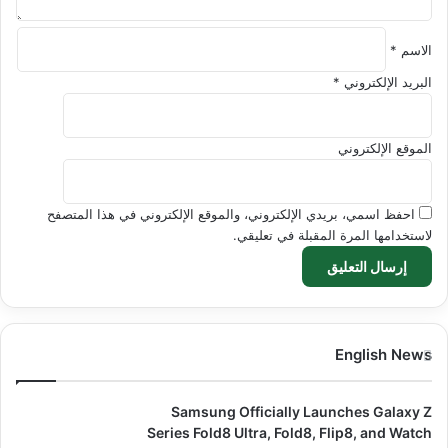
الاسم
*
البريد الإلكتروني
*
الموقع الإلكتروني
احفظ اسمي، بريدي الإلكتروني، والموقع الإلكتروني في هذا المتصفح
لاستخدامها المرة المقبلة في تعليقي.
English News
Samsung Officially Launches Galaxy Z
Series Fold8 Ultra, Fold8, Flip8, and Watch