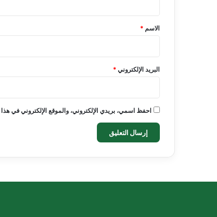
ق
*
الاسم
*
البريد الإلكتروني
*
احفظ اسمي، بريدي الإلكتروني، والموقع الإلكتروني في هذا 