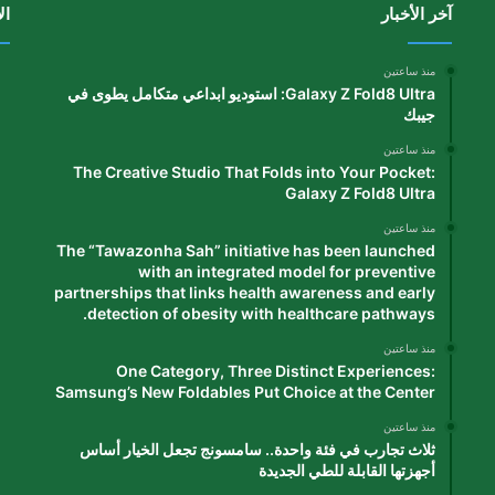
آخر الأخبار
ال
منذ ساعتين
Galaxy Z Fold8 Ultra: استوديو ابداعي متكامل يطوى في
جيبك
منذ ساعتين
The Creative Studio That Folds into Your Pocket:
Galaxy Z Fold8 Ultra
منذ ساعتين
The “Tawazonha Sah” initiative has been launched
with an integrated model for preventive
partnerships that links health awareness and early
detection of obesity with healthcare pathways.
منذ ساعتين
One Category, Three Distinct Experiences:
Samsung’s New Foldables Put Choice at the Center
منذ ساعتين
ثلاث تجارب في فئة واحدة.. سامسونج تجعل الخيار أساس
أجهزتها القابلة للطي الجديدة