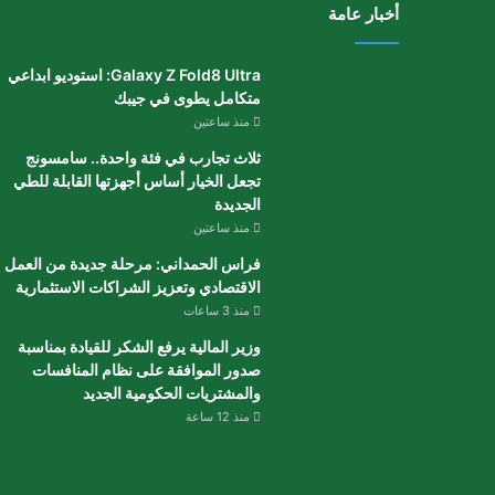
أخبار عامة
Galaxy Z Fold8 Ultra: استوديو ابداعي
متكامل يطوى في جيبك
منذ ساعتين
ثلاث تجارب في فئة واحدة.. سامسونج
تجعل الخيار أساس أجهزتها القابلة للطي
الجديدة
منذ ساعتين
فراس الحمداني: مرحلة جديدة من العمل
الاقتصادي وتعزيز الشراكات الاستثمارية
منذ 3 ساعات
وزير المالية يرفع الشكر للقيادة بمناسبة
صدور الموافقة على نظام المنافسات
والمشتريات الحكومية الجديد
منذ 12 ساعة