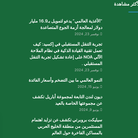
أكثر مشاهدة
“الأغذية العالمي” يدعو لتمويل بـ16.9 مليار
دولار لمعالجة أزمة الجوع المتصاعدة
نوفمبر 23, 2024
تجربة التنقل المستقبلي في إكسيد: كيف
تعمل تقنية القيادة الذكية في نظام الملاحة
الآلي NOA على إعادة تشكيل تجربة التنقل
المستقبلي .
نوفمبر 23, 2024
النمو العالمي ما بين التضخم وأسعار الفائدة
يونيو 15, 2024
ديون لندن التابعة لمجموعة أباريل تكشف
عن مجموعتها الخاصة بالعيد
يونيو 9, 2024
سيليكت بروبرتي تكشف عن تزايد اهتمام
المستثمرين من منطقة الخليج العربي
بالمساكن الفاخرة حول العالم