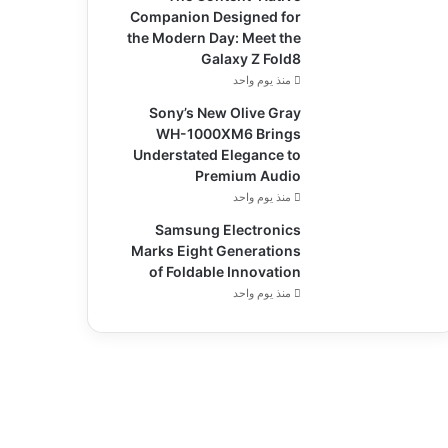
Companion Designed for
the Modern Day: Meet the
Galaxy Z Fold8
منذ يوم واحد
Sony’s New Olive Gray
WH-1000XM6 Brings
Understated Elegance to
Premium Audio
منذ يوم واحد
Samsung Electronics
Marks Eight Generations
of Foldable Innovation
منذ يوم واحد