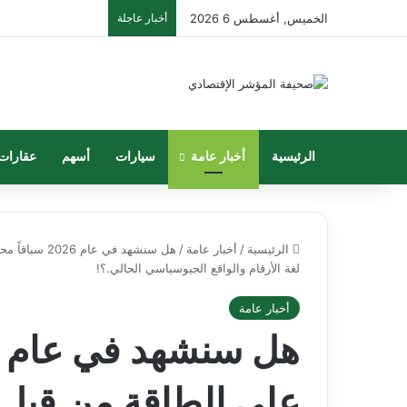
الخميس, أغسطس 6 2026
أخبار عاجلة
الرئيسية
أخبار عامة
سيارات
أسهم
عقارات
الرئيسية
/
أخبار عامة
/
هل سنشهد في
لغة الأرقام والواقع الجيوسياسي الحالي.؟!
أخبار عامة
على الطاقة من قبل