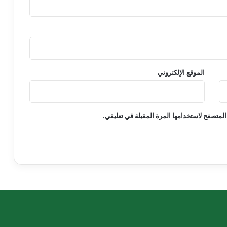
الموقع الإلكتروني
المتصفح لاستخدامها المرة المقبلة في تعليقي.