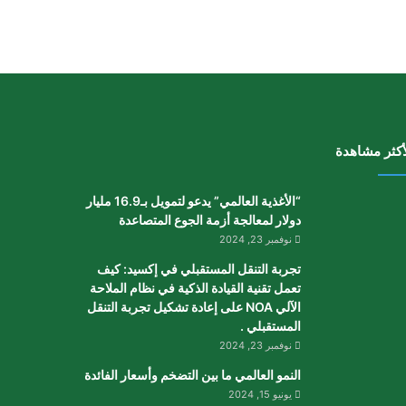
أكثر مشاهدة
“الأغذية العالمي” يدعو لتمويل بـ16.9 مليار
دولار لمعالجة أزمة الجوع المتصاعدة
نوفمبر 23, 2024
تجربة التنقل المستقبلي في إكسيد: كيف
تعمل تقنية القيادة الذكية في نظام الملاحة
الآلي NOA على إعادة تشكيل تجربة التنقل
المستقبلي .
نوفمبر 23, 2024
النمو العالمي ما بين التضخم وأسعار الفائدة
يونيو 15, 2024