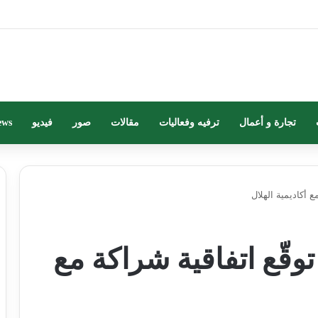
تجارة و أعمال
ترفيه وفعاليات
مقالات
صور
فيديو
ews
ع أكاديمية الهلال
توقّع اتفاقية شراكة مع