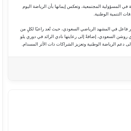
ة في المسؤولية المجتمعية، وتعكس إيمانها بأن الرياضة اليوم
ات التنمية الوطنية.
ر فاعل في المشهد الرياضي السعودي، حيث تُعد راعيًا لكلٍ من
 روشن السعودي، إضافةً إلى رعايتها نادي الرائد في دوري يلو
ى دعم الرياضة الوطنية وتعزيز الشراكات ذات الأثر المسدام.
اعة