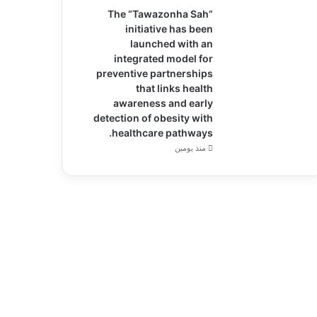
The “Tawazonha Sah”
initiative has been
launched with an
integrated model for
preventive partnerships
that links health
awareness and early
detection of obesity with
healthcare pathways.
منذ يومين