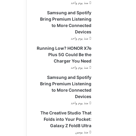
منذ يوم واحد
Samsung and Spotify
Bring Premium Listening
to More Connected
Devices
منذ يوم واحد
Running Low? HONOR X7e
Plus 5G Could Be the
Charger You Need
منذ يوم واحد
Samsung and Spotify
Bring Premium Listening
to More Connected
Devices
منذ يوم واحد
The Creative Studio That
Folds into Your Pocket:
Galaxy Z Fold8 Ultra
منذ يومين