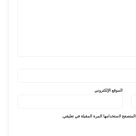
الموقع الإلكتروني
المتصفح لاستخدامها المرة المقبلة في تعليقي.