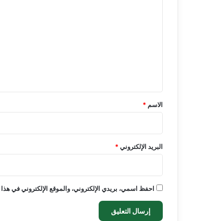
ل
ت
ع
ل
ي
ق
*
الاسم
*
البريد الإلكتروني
*
احفظ اسمي، بريدي الإلكتروني، والموقع الإلكتروني في هذا 