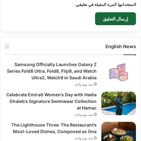
لاستخدامها المرة المقبلة في تعليقي.
English News
Samsung Officially Launches Galaxy Z
Series Fold8 Ultra, Fold8, Flip8, and Watch
Ultra2, Watch9 in Saudi Arabia
منذ يوم واحد
Celebrate Emirati Women’s Day with Hadia
Ghaleb’s Signature Swimwear Collection
at Hamac
منذ يوم واحد
The Lighthouse Three: The Restaurant’s
Most-Loved Dishes, Composed as One
منذ يوم واحد