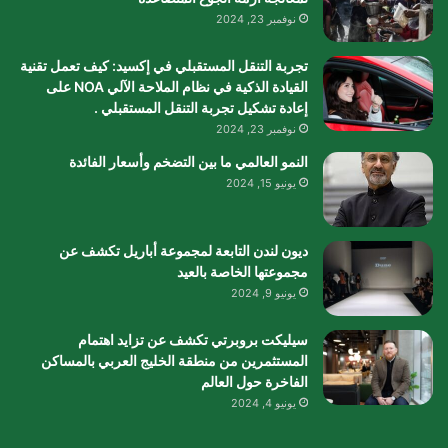
نوفمبر 23, 2024
تجربة التنقل المستقبلي في إكسيد: كيف تعمل تقنية
القيادة الذكية في نظام الملاحة الآلي NOA على
إعادة تشكيل تجربة التنقل المستقبلي .
نوفمبر 23, 2024
النمو العالمي ما بين التضخم وأسعار الفائدة
يونيو 15, 2024
ديون لندن التابعة لمجموعة أباريل تكشف عن
مجموعتها الخاصة بالعيد
يونيو 9, 2024
سيليكت بروبرتي تكشف عن تزايد اهتمام
المستثمرين من منطقة الخليج العربي بالمساكن
الفاخرة حول العالم
يونيو 4, 2024