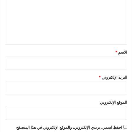
ت
ع
ل
ي
ق
*
الاسم
*
البريد الإلكتروني
*
الموقع الإلكتروني
احفظ اسمي، بريدي الإلكتروني، والموقع الإلكتروني في هذا المتصفح