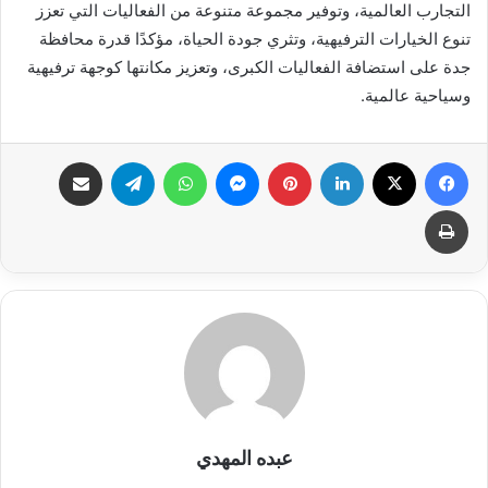
التجارب العالمية، وتوفير مجموعة متنوعة من الفعاليات التي تعزز
تنوع الخيارات الترفيهية، وتثري جودة الحياة، مؤكدًا قدرة محافظة
جدة على استضافة الفعاليات الكبرى، وتعزيز مكانتها كوجهة ترفيهية
وسياحية عالمية.
فيسبوك
X
لينكدإن
بينتيريست
ماسنجر
واتساب
تيلقرام
مشاركة عبر البريد
طباعة
عبده المهدي