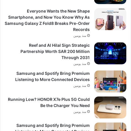
Everyone Wants the New Shape
Smartphone, and Now You Know Why As
Samsung Galaxy Z Fold8 Breaks Pre-Order
Records
منذ يومين
Reef and Al Hilal Sign Strategic
Partnership Worth SAR 200 Million
Through 2031
منذ يومين
Samsung and Spotify Bring Premium
Listening to More Connected Devices
منذ يومين
Running Low? HONOR X7e Plus 5G Could
Be the Charger You Need
منذ يومين
Samsung and Spotify Bring Premium