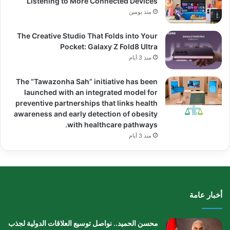
Listening to More Connected Devices
منذ يومين
The Creative Studio That Folds into Your
Pocket: Galaxy Z Fold8 Ultra
منذ 3 أيام
The “Tawazonha Sah” initiative has been
launched with an integrated model for
preventive partnerships that links health
awareness and early detection of obesity
with healthcare pathways.
منذ 3 أيام
أخبار عامة
محسن الحميد.. نواصل توسيع العلاقات الدولية لجذب