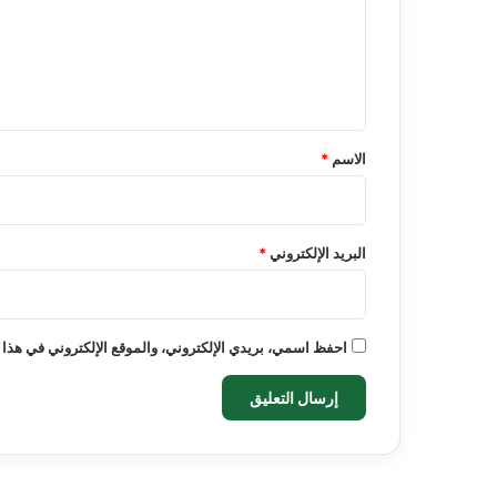
ع
ل
ي
ق
*
الاسم
*
البريد الإلكتروني
*
احفظ اسمي، بريدي الإلكتروني، والموقع الإلكتروني في هذا 