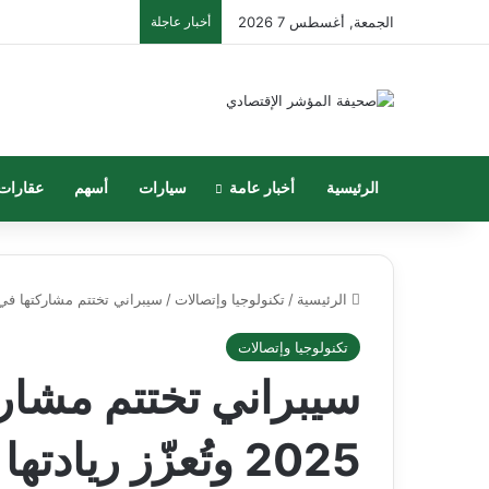
الجمعة, أغسطس 7 2026
أخبار عاجلة
الرئيسية
أخبار عامة
سيارات
أسهم
عقارات
الرئيسية
/
تكنولوجيا وإتصالات
/
سيبراني تختتم مشاركتها في بلاك هات 2025 وتُعزّز ريادتها في
تكنولوجيا وإتصالات
سيبراني تختتم مشار
2025 وتُعزّز ريا