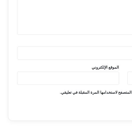
الموقع الإلكتروني
المتصفح لاستخدامها المرة المقبلة في تعليقي.