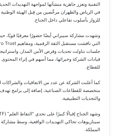
في الرياض والظهران مرخَّصين من قِبل الهيئة الوطنية
للزوار بأسلوب تفاعلي داخل الجناح.
وشهدت مشاركة سيبراني أيضًا حضورًا معرفيًا قويًا،
جلسات تناولت تحديات وفرص الأمن المدار، واستراتيجي
قيادات الشركة وخبرائها، مما أسهم في إثراء المحتوى 
للقطاع.
كما أعلنت الشركة عن عدد من الاتفاقيات والشراكات ال
متخصصة للقطاعات الصناعية، إضافة إلى برامج تهدف ل
والتحديات التطبيقية.
سيناريوهات تحاكي التهديدات الواقعية، وسط مشاركة 
المملكة.