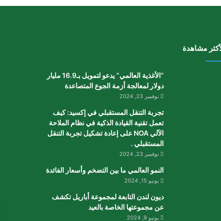
أكثر مشاهدة
“الأغذية العالمي” يدعو لتمويل بـ16.9 مليار
دولار لمعالجة أزمة الجوع المتصاعدة
نوفمبر 23, 2024
تجربة التنقل المستقبلي في إكسيد: كيف
تعمل تقنية القيادة الذكية في نظام الملاحة
الآلي NOA على إعادة تشكيل تجربة التنقل
المستقبلي .
نوفمبر 23, 2024
النمو العالمي ما بين التضخم وأسعار الفائدة
يونيو 15, 2024
ديون لندن التابعة لمجموعة أباريل تكشف
عن مجموعتها الخاصة بالعيد
يونيو 9, 2024