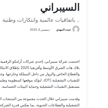
السيبراني
.. باتفاقيات عالمية وابتكارات وطنية
عبده المهدي
ديسمبر 5, 2025
اختتمت شركة سيبراني، إحدى شركات أرامكو الرقمية
بلاك هات الشرق الأوس
والقطاع الخاص والزوار من داخل المملكة وخارجها. وج
للتقنيات التشغيلية (OT)، لتؤكد موقعه
مستقبل التقنيات التشغيلية وحماية البيئات الحساسة.
وقدمت سيبراني خلال الحدث مجموعة من المنتجات الجدي
التشغيلية والقطاعات الحيوية، بما يعكس قدرة الشركة 