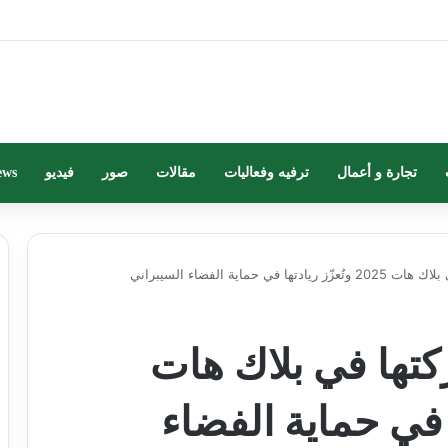
تجارة و أعمال
ترفيه وفعاليات
مقالات
صور
فيديو
ews
 حماية الفضاء السيبراني
كتها في بلاك هات
دتها في حماية الفضاء