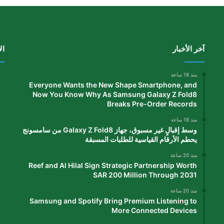
آخر الأخبار
ال
منذ 18 ساعة
Everyone Wants the New Shape Smartphone, and
Now You Know Why As Samsung Galaxy Z Fold8
Breaks Pre-Order Records
منذ 18 ساعة
وسط إقبالٍ غير مسبوق، جهاز Galaxy Z Fold8 من سامسونج
يحطم الأرقام القياسية للطلبات المسبقة
منذ 20 ساعة
Reef and Al Hilal Sign Strategic Partnership Worth
SAR 200 Million Through 2031
منذ 20 ساعة
Samsung and Spotify Bring Premium Listening to
More Connected Devices