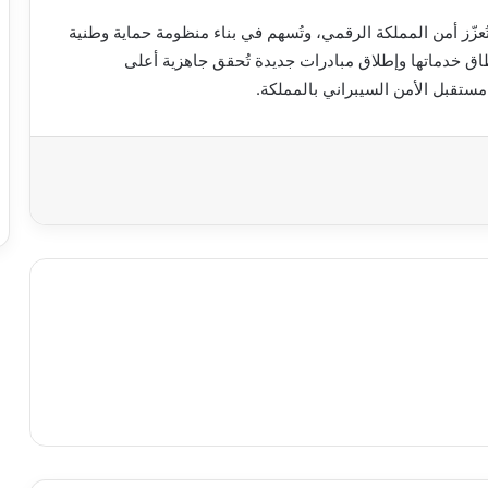
تُعزّز أمن المملكة الرقمي، وتُسهم في بناء منظومة حماية وطنية
اق خدماتها وإطلاق مبادرات جديدة تُحقق جاهزية أعلى
تقبل الأمن السيبراني بالمملكة.
اعة