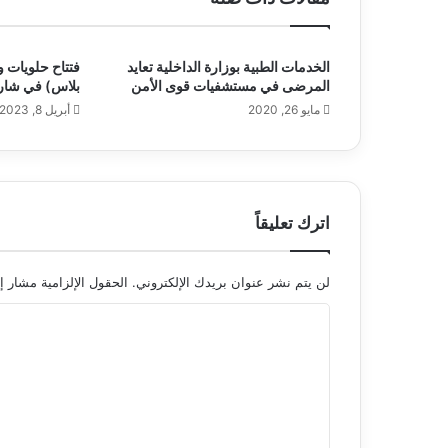
الخدمات الطبية بوزارة الداخلية تعايد
فتتاح حلويات 
المرضى في مستشفيات قوى الأمن
بلاس) في شارع
مايو 26, 2020
أبريل 8, 2023
اترك تعليقاً
لن يتم نشر عنوان بريدك الإلكتروني.
الحقول الإلزامية مشار إل
ا
ل
ت
ع
ل