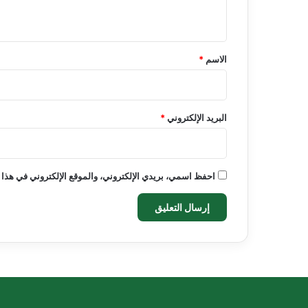
ي
ق
*
الاسم
*
البريد الإلكتروني
*
احفظ اسمي، بريدي الإلكتروني، والموقع الإلكتروني في هذا 