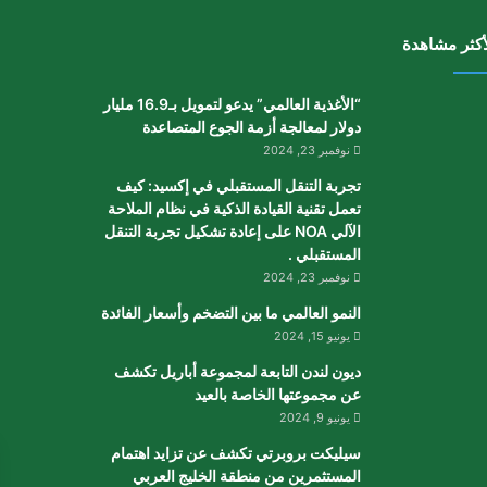
أكثر مشاهدة
“الأغذية العالمي” يدعو لتمويل بـ16.9 مليار
دولار لمعالجة أزمة الجوع المتصاعدة
نوفمبر 23, 2024
تجربة التنقل المستقبلي في إكسيد: كيف
تعمل تقنية القيادة الذكية في نظام الملاحة
الآلي NOA على إعادة تشكيل تجربة التنقل
المستقبلي .
نوفمبر 23, 2024
النمو العالمي ما بين التضخم وأسعار الفائدة
يونيو 15, 2024
ديون لندن التابعة لمجموعة أباريل تكشف
عن مجموعتها الخاصة بالعيد
يونيو 9, 2024
سيليكت بروبرتي تكشف عن تزايد اهتمام
المستثمرين من منطقة الخليج العربي