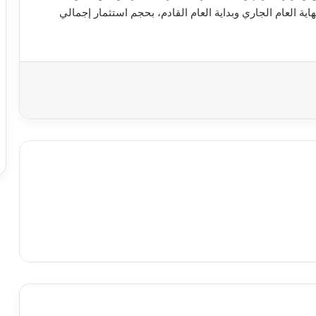
العام الجاري وبداية العام القادم، بحجم استثمار إجمالي
اعة