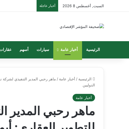
السبت, أغسطس 8 2026
أخبار عاجلة
الرئيسية
أخبار عامة
سيارات
أسهم
عقارات
الرئيسية
/
أخبار عامة
/
ماهر رحبي المدير التنفيذي لشركة ن
الدوليين
أخبار عامة
ماهر رحبي المدير ال
للتطوير العقاري: أ