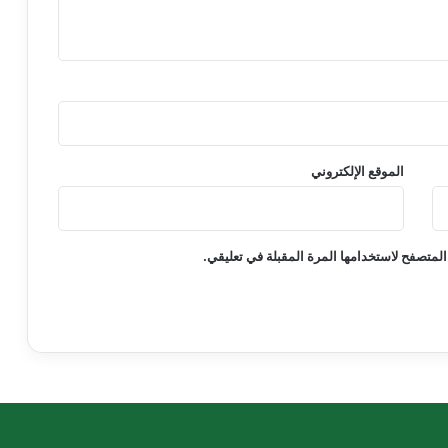
الموقع الإلكتروني
المتصفح لاستخدامها المرة المقبلة في تعليقي.