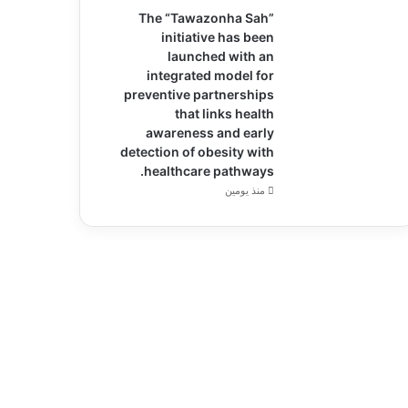
The “Tawazonha Sah”
initiative has been
launched with an
integrated model for
preventive partnerships
that links health
awareness and early
detection of obesity with
healthcare pathways.
منذ يومين