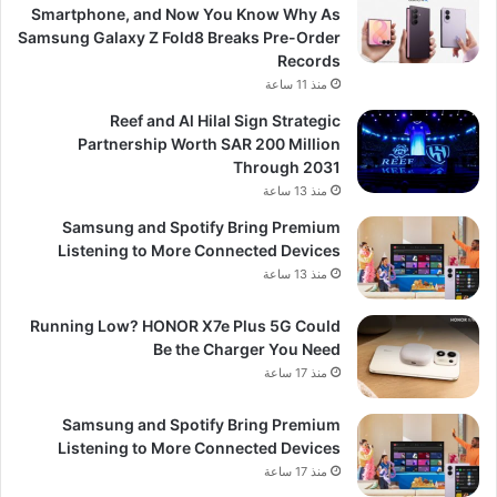
Smartphone, and Now You Know Why As
Samsung Galaxy Z Fold8 Breaks Pre-Order
Records
منذ 11 ساعة
Reef and Al Hilal Sign Strategic
Partnership Worth SAR 200 Million
Through 2031
منذ 13 ساعة
Samsung and Spotify Bring Premium
Listening to More Connected Devices
منذ 13 ساعة
Running Low? HONOR X7e Plus 5G Could
Be the Charger You Need
منذ 17 ساعة
Samsung and Spotify Bring Premium
Listening to More Connected Devices
منذ 17 ساعة