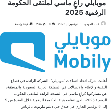
موبايلي راعٍ ماسي لملتقى الحكومة
الرقمية 2025
عبده المهدي
نوفمبر 3, 2025
0
234
دقيقة واحدة
أعلنت شركة اتحاد اتصالات “موبايلي”، الشركة الرائدة في قطاع
التقنية والإعلام والاتصالات في المملكة العربية السعودية والمنطقة،
عن مشاركتها كراعٍ ماسي في النسخة الرابعة لملتقى الحكومة
الرقمية 2025، الذي تنظمه هيئة الحكومة الرقمية خلال الفترة من 5
إلى 6 نوفمبر الجاري في فندق جي دبليو ماريوت بالرياض.