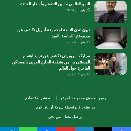
النمو العالمي ما بين التضخم وأسعار الفائدة
يونيو 15, 2024
ديون لندن التابعة لمجموعة أباريل تكشف عن
مجموعتها الخاصة بالعيد
يونيو 9, 2024
سيليكت بروبرتي تكشف عن تزايد اهتمام
المستثمرين من منطقة الخليج العربي بالمساكن
الفاخرة حول العالم
يونيو 4, 2024
جميع الحقوق محفوظة لموقع |
المؤشر الاقتصادي
تم تطويرة بواسطة
شركة أوزيان كوم
تواصل معنا
من نحن