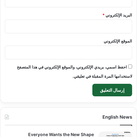
البريد الإلكتروني
*
الموقع الإلكتروني
احفظ اسمي، بريدي الإلكتروني، والموقع الإلكتروني في هذا المتصفح
لاستخدامها المرة المقبلة في تعليقي.
English News
Everyone Wants the New Shape