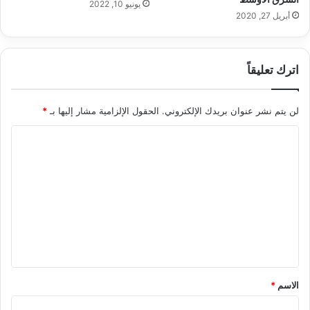
يونيو 10, 2022
أبريل 27, 2020
اترك تعليقاً
لن يتم نشر عنوان بريدك الإلكتروني.
الحقول الإلزامية مشار إليها بـ
*
ا
ل
ت
ع
ل
ي
ق
*
الاسم
*