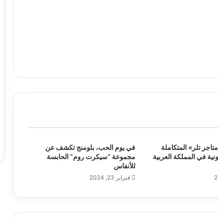
تاجر تلر» المتكاملة
في يوم الحب، بلومنج تكشف عن
ونية في المملكة العربية
مجموعة “سيكرت روم” الحابسة
للأنفاس
فبراير 23, 2024