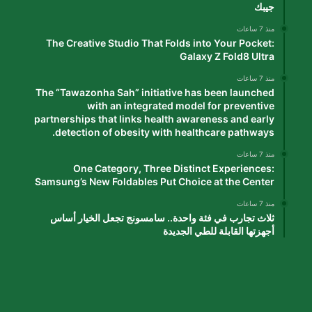
جيبك
منذ 7 ساعات
The Creative Studio That Folds into Your Pocket:
Galaxy Z Fold8 Ultra
منذ 7 ساعات
The “Tawazonha Sah” initiative has been launched
with an integrated model for preventive
partnerships that links health awareness and early
detection of obesity with healthcare pathways.
منذ 7 ساعات
One Category, Three Distinct Experiences:
Samsung’s New Foldables Put Choice at the Center
منذ 7 ساعات
ثلاث تجارب في فئة واحدة.. سامسونج تجعل الخيار أساس
أجهزتها القابلة للطي الجديدة