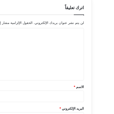
اترك تعليقاً
لن يتم نشر عنوان بريدك الإلكتروني.
الحقول الإلزامية مشار إل
ا
ل
ت
ع
ل
ي
ق
*
الاسم
*
البريد الإلكتروني
*