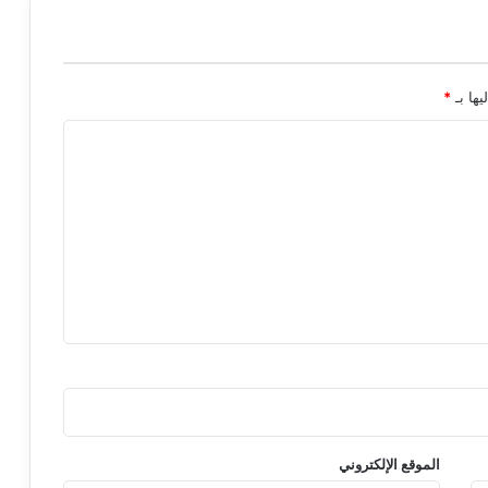
يها بـ
*
الموقع الإلكتروني