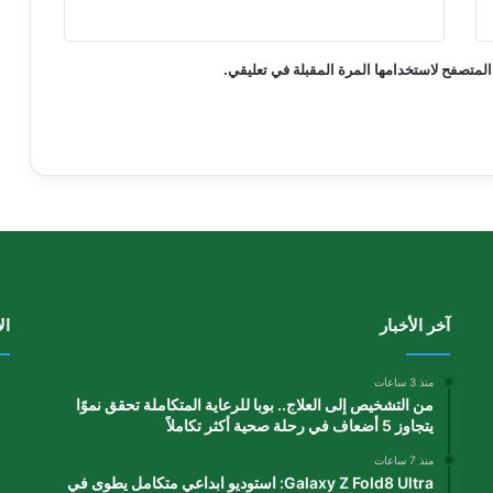
المتصفح لاستخدامها المرة المقبلة في تعليقي.
آخر الأخبار
ال
منذ 3 ساعات
من التشخيص إلى العلاج.. بوبا للرعاية المتكاملة تحقق نموًا
يتجاوز 5 أضعاف في رحلة صحية أكثر تكاملاً
منذ 7 ساعات
Galaxy Z Fold8 Ultra: استوديو ابداعي متكامل يطوى في