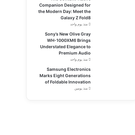
Companion Designed for
the Modern Day: Meet the
Galaxy Z Fold8
منذ يوم واحد
Sony’s New Olive Gray
WH-1000XM6 Brings
Understated Elegance to
Premium Audio
منذ يوم واحد
Samsung Electronics
Marks Eight Generations
of Foldable Innovation
منذ يومين