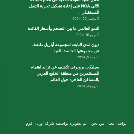
الآلي NOA على إعادة تشكيل تجربة التنقل
المستقبلي .
نوفمبر 23, 2024
النمو العالمي ما بين التضخم وأسعار الفائدة
يونيو 15, 2024
ديون لندن التابعة لمجموعة أباريل تكشف
عن مجموعتها الخاصة بالعيد
يونيو 9, 2024
سيليكت بروبرتي تكشف عن تزايد اهتمام
المستثمرين من منطقة الخليج العربي
بالمساكن الفاخرة حول العالم
يونيو 4, 2024
تواصل معنا
من نحن
تم تطويرة بواسطة
شركة أوزيان كوم