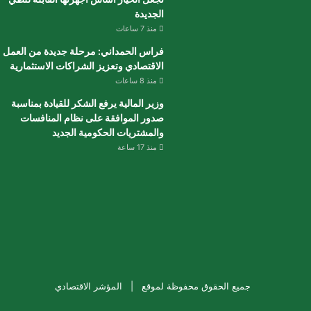
الجديدة
منذ 7 ساعات
فراس الحمداني: مرحلة جديدة من العمل
الاقتصادي وتعزيز الشراكات الاستثمارية
منذ 8 ساعات
وزير المالية يرفع الشكر للقيادة بمناسبة
صدور الموافقة على نظام المنافسات
والمشتريات الحكومية الجديد
منذ 17 ساعة
جميع الحقوق محفوظة لموقع |
المؤشر الاقتصادي