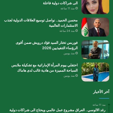
الى شراكات دولية فاعلة
منذ 11 ساعة
محسن الحميد.. نواصل توسيع العلاقات الدولية لجذب
الاستثمارات العالمية
منذ 24 ساعة
فوربس تختار السيد فؤاد درويش ضمن أقوى
الرؤساء التنفيذيين 2026
منذ يومين
احتفلي بيوم المرأة الإماراتية مع تشكيلة ملابس
السباحة المميزة من هادية غالب لدى هاماك
منذ يومين
آخر الأخبار
منذ 11 ساعة
رغد الالوسي.. العراق مشروع عمل عالمي ويحتاج الى شراكات دولية