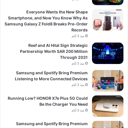
Everyone Wants the New Shape
Smartphone, and Now You Know Why As
Samsung Galaxy Z Fold8 Breaks Pre-Order
Records
منذ 3 أيام
Reef and Al Hilal Sign Strategic
Partnership Worth SAR 200 Million
Through 2031
منذ 3 أيام
Samsung and Spotify Bring Premium
Listening to More Connected Devices
منذ 3 أيام
Running Low? HONOR X7e Plus 5G Could
Be the Charger You Need
منذ 3 أيام
Samsung and Spotify Bring Premium