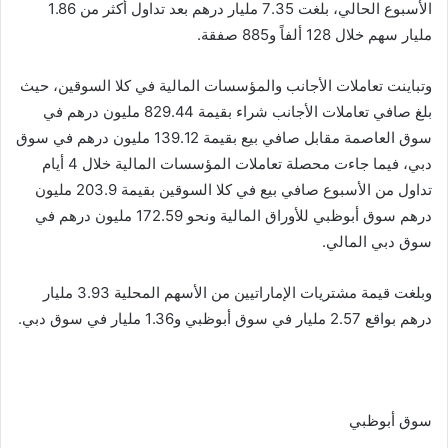
الأسبوع الحالي، بلغت 7.35 مليار درهم بعد تداول أكثر من 1.86
مليار سهم خلال 128 ألفاً و885 صفقة.
وتباينت تعاملات الأجانب والمؤسسات المالية في كلا السوقين، حيث
بلغ صافي تعاملات الأجانب شراء بقيمة 829.44 مليون درهم في
سوق العاصمة مقابل صافي بيع بقيمة 139.12 مليون درهم في سوق
دبي، فيما جاءت محصلة تعاملات المؤسسات المالية خلال 4 أيام
تداول من الأسبوع صافي بيع في كلا السوقين بقيمة 203.9 مليون
درهم سوق أبوظبي للأوراق المالية ونحو 172.59 مليون درهم في
سوق دبي المالي.
وبلغت قيمة مشتريات الإماراتيين من الأسهم المحلية 3.93 مليار
درهم بواقع 2.57 مليار في سوق أبوظبي و1.36 مليار في سوق دبي.
سوق أبوظبي