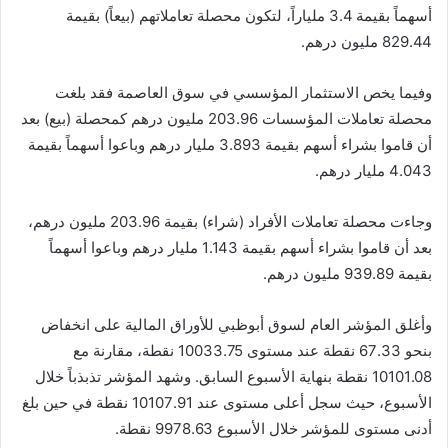
أسهماً بقيمة 3.4 ملياراً، لتكون محصلة تعاملاتهم (بيعاً) بقيمة
829.44 مليون درهم.
وفيما يخص الاستثمار المؤسسي في سوق العاصمة فقد بلغت
محصلة تعاملات المؤسسات 203.96 مليون درهم كمحصلة (بيع) بعد
أن قاموا بشراء أسهم بقيمة 3.893 مليار درهم وباعوا أسهماً بقيمة
4.043 مليار درهم.
وجاءت محصلة تعاملات الأفراد (شراء) بقيمة 203.96 مليون درهم،
بعد أن قاموا بشراء أسهم بقيمة 1.143 مليار درهم وباعوا أسهماً
بقيمة 939.89 مليون درهم.
وأغلق المؤشر العام لسوق أبوظبي للأوراق المالية على انخفاض
بنحو 67.33 نقطة عند مستوى 10033.75 نقطة، مقارنة مع
10101.08 نقطة بنهاية الأسبوع السابق. وشهد المؤشر تذبذباً خلال
الأسبوع، حيث سجل أعلى مستوى عند 10107.91 نقطة في حين بلغ
أدنى مستوى للمؤشر خلال الأسبوع 9978.63 نقطة.