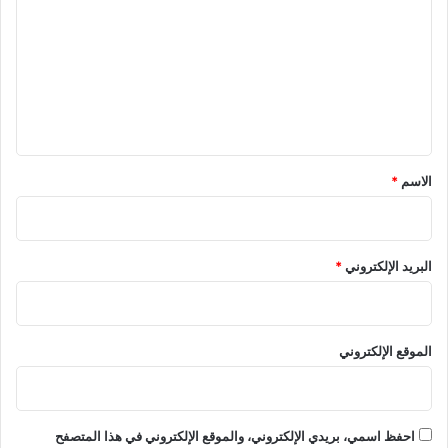
ت
ع
ل
ي
ق
*
الاسم
*
البريد الإلكتروني
*
الموقع الإلكتروني
احفظ اسمي، بريدي الإلكتروني، والموقع الإلكتروني في هذا المتصفح