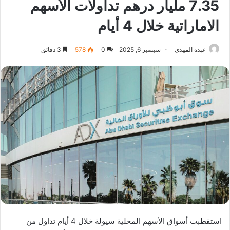
7.35 مليار درهم تداولات الأسهم
الاماراتية خلال 4 أيام
عبده المهدي
سبتمبر 6, 2025
0
578
3 دقائق
استقطبت أسواق الأسهم المحلية سيولة خلال 4 أيام تداول من