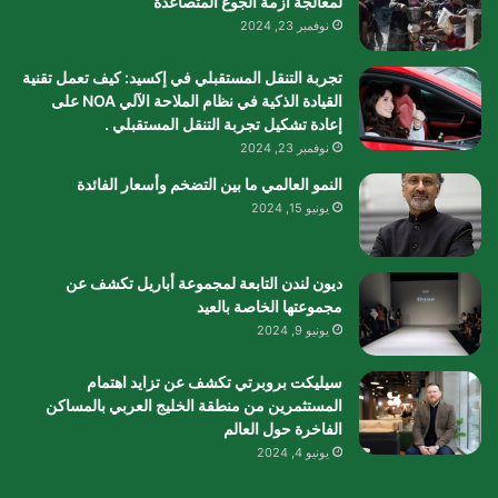
لمعالجة أزمة الجوع المتصاعدة
نوفمبر 23, 2024
تجربة التنقل المستقبلي في إكسيد: كيف تعمل تقنية
القيادة الذكية في نظام الملاحة الآلي NOA على
إعادة تشكيل تجربة التنقل المستقبلي .
نوفمبر 23, 2024
النمو العالمي ما بين التضخم وأسعار الفائدة
يونيو 15, 2024
ديون لندن التابعة لمجموعة أباريل تكشف عن
مجموعتها الخاصة بالعيد
يونيو 9, 2024
سيليكت بروبرتي تكشف عن تزايد اهتمام
المستثمرين من منطقة الخليج العربي بالمساكن
الفاخرة حول العالم
يونيو 4, 2024