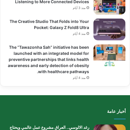
Listening to More Connected Devices
منذ 3 أيام
The Creative Studio That Folds into Your
Pocket: Galaxy Z Fold8 Ultra
منذ 4 أيام
The “Tawazonha Sah” initiative has been
launched with an integrated model for
preventive partnerships that links health
awareness and early detection of obesity
with healthcare pathways.
منذ 4 أيام
أخبار عامة
رغد الالوسي.. العراق مشروع عمل عالمي ويحتاج