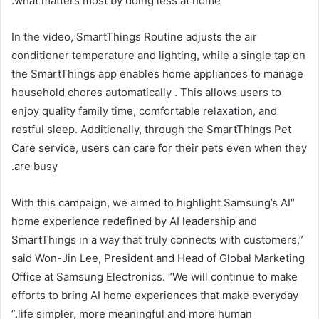
what matters most by doing less at home.
In the video, SmartThings Routine adjusts the air
conditioner temperature and lighting, while a single tap on
the SmartThings app enables home appliances to manage
household chores automatically . This allows users to
enjoy quality family time, comfortable relaxation, and
restful sleep. Additionally, through the SmartThings Pet
Care service, users can care for their pets even when they
are busy.
“With this campaign, we aimed to highlight Samsung’s AI
home experience redefined by AI leadership and
SmartThings in a way that truly connects with customers,”
said Won-Jin Lee, President and Head of Global Marketing
Office at Samsung Electronics. “We will continue to make
efforts to bring AI home experiences that make everyday
life simpler, more meaningful and more human.”