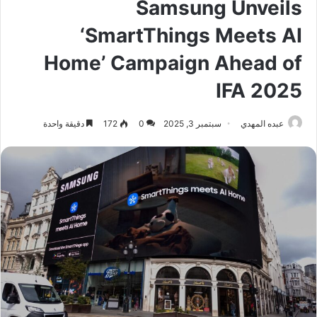
Samsung Unveils
‘SmartThings Meets AI
Home’ Campaign Ahead of
IFA 2025
عبده المهدي
سبتمبر 3, 2025
0
172
دقيقة واحدة