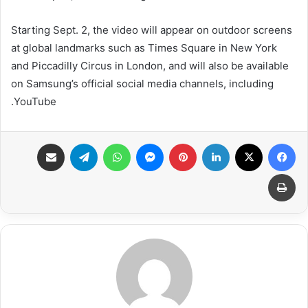
Starting Sept. 2, the video will appear on outdoor screens
at global landmarks such as Times Square in New York
and Piccadilly Circus in London, and will also be available
on Samsung’s official social media channels, including
YouTube.
فيسبوك
X
لينكدإن
بينتيريست
ماسنجر
واتساب
تيلقرام
مشاركة عبر البريد
طباعة