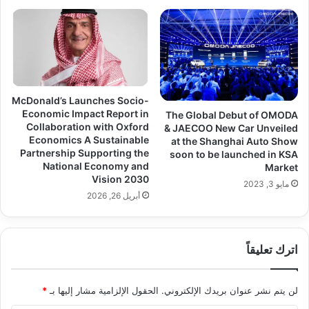
McDonald’s Launches Socio-
Economic Impact Report in
The Global Debut of OMODA
Collaboration with Oxford
& JAECOO New Car Unveiled
Economics A Sustainable
at the Shanghai Auto Show
Partnership Supporting the
soon to be launched in KSA
National Economy and
Market
Vision 2030
مايو 3, 2023
أبريل 26, 2026
اترك تعليقاً
لن يتم نشر عنوان بريدك الإلكتروني.
الحقول الإلزامية مشار إليها بـ
*