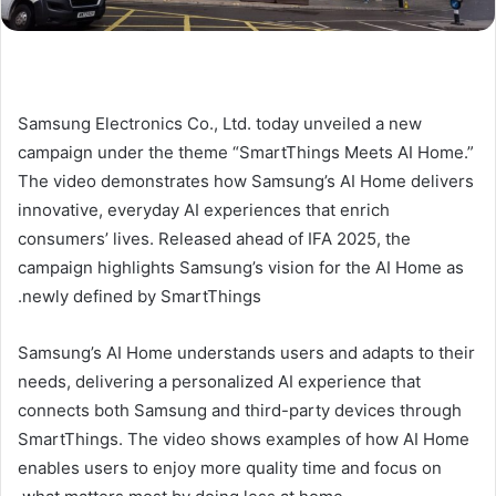
Samsung Electronics Co., Ltd. today unveiled a new
campaign under the theme “SmartThings Meets AI Home.”
The video demonstrates how Samsung’s AI Home delivers
innovative, everyday AI experiences that enrich
consumers’ lives. Released ahead of IFA 2025, the
campaign highlights Samsung’s vision for the AI Home as
newly defined by SmartThings.
Samsung’s AI Home understands users and adapts to their
needs, delivering a personalized AI experience that
connects both Samsung and third-party devices through
SmartThings. The video shows examples of how AI Home
enables users to enjoy more quality time and focus on