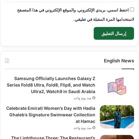
احفظ اسمي، بريدي الإلكتروني، والموقع الإلكتروني في هذا المتصفح
لاستخدامها المرة المقبلة في تعليقي.
English News
Samsung Officially Launches Galaxy Z
Series Fold8 Ultra, Fold8, Flip8, and Watch
Ultra2, Watch9 in Saudi Arabia
منذ يوم واحد
Celebrate Emirati Women’s Day with Hadia
Ghaleb’s Signature Swimwear Collection
at Hamac
منذ يوم واحد
The Lighthouse Three: The Restaurant’s