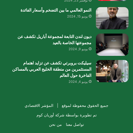
نوفمبر 23, 2024
النمو العالمي ما بين التضخم وأسعار الفائدة
يونيو 15, 2024
ديون لندن التابعة لمجموعة أباريل تكشف عن
مجموعتها الخاصة بالعيد
يونيو 9, 2024
سيليكت بروبرتي تكشف عن تزايد اهتمام
المستثمرين من منطقة الخليج العربي بالمساكن
الفاخرة حول العالم
يونيو 4, 2024
جميع الحقوق محفوظة لموقع |
المؤشر الاقتصادي
تم تطويرة بواسطة
شركة أوزيان كوم
تواصل معنا
من نحن