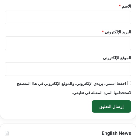
*
الاسم
*
البريد الإلكتروني
*
الموقع الإلكتروني
احفظ اسمي، بريدي الإلكتروني، والموقع الإلكتروني في هذا المتصفح
لاستخدامها المرة المقبلة في تعليقي.
English News