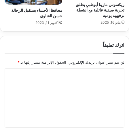
ريكسوس مارينا أبوظبي يطلق
تجربة صيفية عائلية مع أنشطة
محافظ الأحساء يستقبل الرحالة
ترفيهية يومية
حسن الشاوي
مايو 16, 2025
أكتوبر 11, 2023
اترك تعليقاً
لن يتم نشر عنوان بريدك الإلكتروني.
الحقول الإلزامية مشار إليها بـ
*
ا
ل
ت
ع
ل
ي
ق