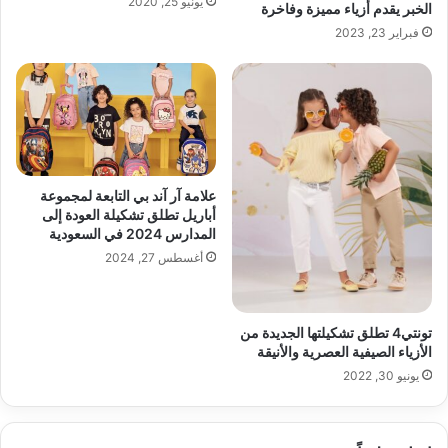
يونيو 25, 2020
الخبر يقدم أزياء مميزة وفاخرة
فبراير 23, 2023
علامة آر آند بي التابعة لمجموعة
أباريل تطلق تشكيلة العودة إلى
المدارس 2024 في السعودية
أغسطس 27, 2024
تونتي4 تطلق تشكيلتها الجديدة من
الأزياء الصيفية العصرية والأنيقة
يونيو 30, 2022