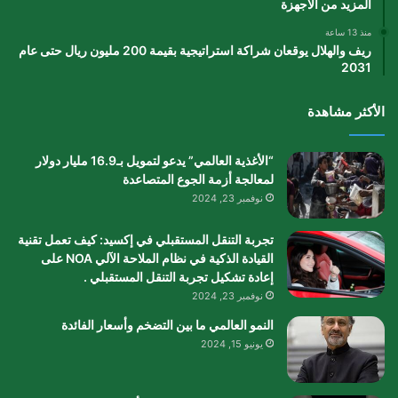
المزيد من الأجهزة
منذ 13 ساعة
ريف والهلال يوقعان شراكة استراتيجية بقيمة 200 مليون ريال حتى عام
2031
الأكثر مشاهدة
“الأغذية العالمي” يدعو لتمويل بـ16.9 مليار دولار
لمعالجة أزمة الجوع المتصاعدة
نوفمبر 23, 2024
تجربة التنقل المستقبلي في إكسيد: كيف تعمل تقنية
القيادة الذكية في نظام الملاحة الآلي NOA على
إعادة تشكيل تجربة التنقل المستقبلي .
نوفمبر 23, 2024
النمو العالمي ما بين التضخم وأسعار الفائدة
يونيو 15, 2024