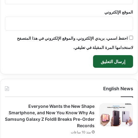
الموقع الإلكتروني
احفظ اسمي، بريدي الإلكتروني، والموقع الإلكتروني في هذا المتصفح
لاستخدامها المرة المقبلة في تعليقي.
English News
Everyone Wants the New Shape
Smartphone, and Now You Know Why As
Samsung Galaxy Z Fold8 Breaks Pre-Order
Records
منذ 10 ساعات