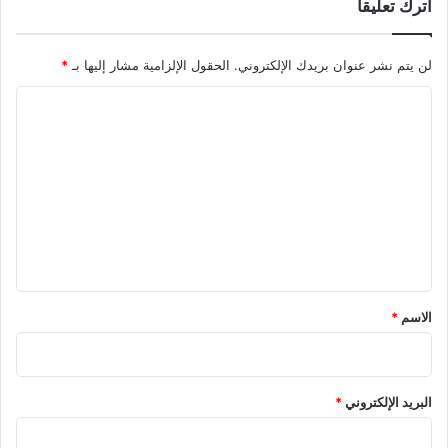
اترك تعليقاً
لن يتم نشر عنوان بريدك الإلكتروني.
الحقول الإلزامية مشار إليها بـ
*
ا
ل
ت
ع
ل
ي
ق
*
الاسم
*
البريد الإلكتروني
*