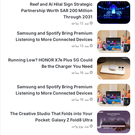
Reef and Al Hilal Sign Strategic
Partnership Worth SAR 200 Million
Through 2031
منذ 12 ساعة
Samsung and Spotify Bring Premium
Listening to More Connected Devices
منذ 13 ساعة
Running Low? HONOR X7e Plus 5G Could
Be the Charger You Need
منذ 16 ساعة
Samsung and Spotify Bring Premium
Listening to More Connected Devices
منذ 16 ساعة
The Creative Studio That Folds into Your
Pocket: Galaxy Z Fold8 Ultra
منذ يوم واحد