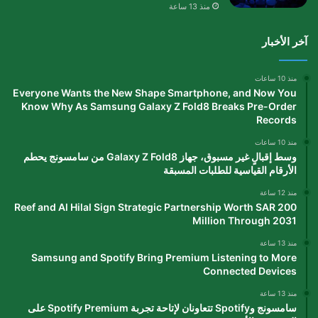
منذ 13 ساعة
آخر الأخبار
منذ 10 ساعات
Everyone Wants the New Shape Smartphone, and Now You
Know Why As Samsung Galaxy Z Fold8 Breaks Pre-Order
Records
منذ 10 ساعات
وسط إقبالٍ غير مسبوق، جهاز Galaxy Z Fold8 من سامسونج يحطم
الأرقام القياسية للطلبات المسبقة
منذ 12 ساعة
Reef and Al Hilal Sign Strategic Partnership Worth SAR 200
Million Through 2031
منذ 13 ساعة
Samsung and Spotify Bring Premium Listening to More
Connected Devices
منذ 13 ساعة
سامسونج وSpotify تتعاونان لإتاحة تجربة Spotify Premium على