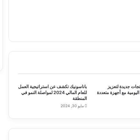
نتجات جديدة لتعزيز
باناسونيك تكشف عن استراتيجية العمل
اليومية مع أجهزة متعددة
للعام المالي 2024 لمواصلة النمو في
المنطقة
مايو 30, 2024