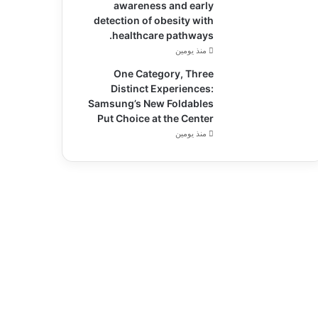
awareness and early
detection of obesity with
healthcare pathways.
منذ يومين
One Category, Three
Distinct Experiences:
Samsung’s New Foldables
Put Choice at the Center
منذ يومين