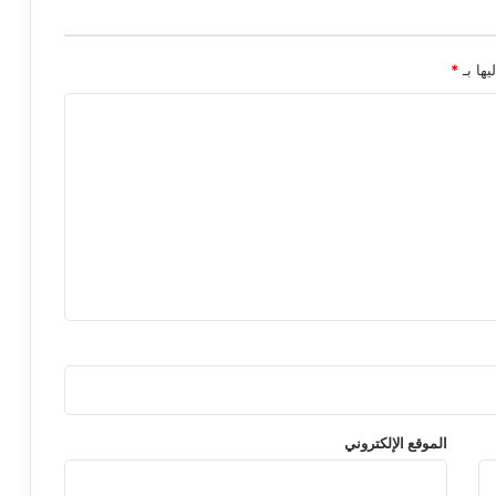
يها بـ
*
الموقع الإلكتروني