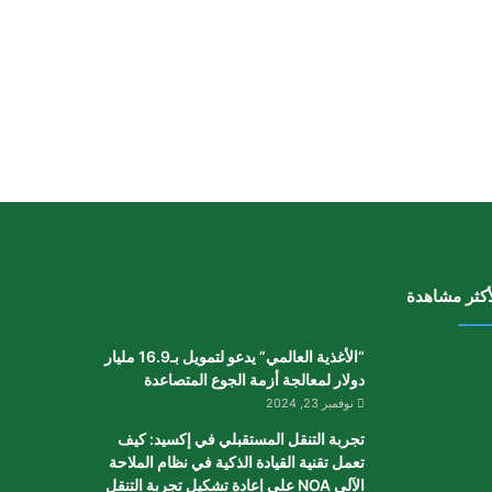
أكثر مشاهدة
“الأغذية العالمي” يدعو لتمويل بـ16.9 مليار
دولار لمعالجة أزمة الجوع المتصاعدة
نوفمبر 23, 2024
تجربة التنقل المستقبلي في إكسيد: كيف
تعمل تقنية القيادة الذكية في نظام الملاحة
الآلي NOA على إعادة تشكيل تجربة التنقل