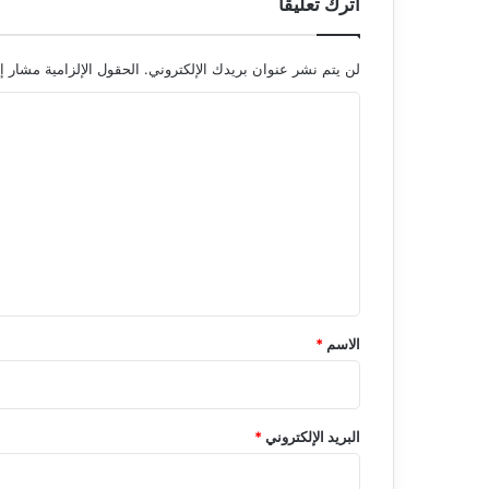
اترك تعليقاً
لن يتم نشر عنوان بريدك الإلكتروني.
الحقول الإلزامية مشار إل
ا
ل
ت
ع
ل
ي
ق
*
الاسم
*
البريد الإلكتروني
*