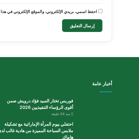
احفظ اسمي، بريدي الإلكتروني، والموقع الإلكتروني في هذا 
أخبار عامة
فوربس تختار السيد فؤاد درويش ضمن
أقوى الرؤساء التنفيذيين 2026
منذ 54 دقيقة
احتفلي بيوم المرأة الإماراتية مع تشكيلة
ملابس السباحة المميزة من هادية غالب لد
هاماك