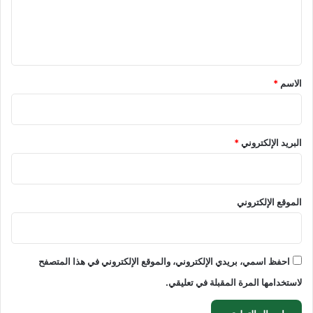
ل
ي
ق
*
الاسم
*
البريد الإلكتروني
*
الموقع الإلكتروني
احفظ اسمي، بريدي الإلكتروني، والموقع الإلكتروني في هذا المتصفح
لاستخدامها المرة المقبلة في تعليقي.