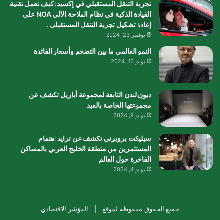
تجربة التنقل المستقبلي في إكسيد: كيف تعمل تقنية
القيادة الذكية في نظام الملاحة الآلي NOA على
إعادة تشكيل تجربة التنقل المستقبلي .
نوفمبر 23, 2024
النمو العالمي ما بين التضخم وأسعار الفائدة
يونيو 15, 2024
ديون لندن التابعة لمجموعة أباريل تكشف عن
مجموعتها الخاصة بالعيد
يونيو 9, 2024
سيليكت بروبرتي تكشف عن تزايد اهتمام
المستثمرين من منطقة الخليج العربي بالمساكن
الفاخرة حول العالم
يونيو 4, 2024
جميع الحقوق محفوظة لموقع |
المؤشر الاقتصادي