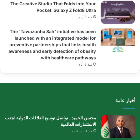
The Creative Studio That Folds into Your
Pocket: Galaxy Z Fold8 Ultra
منذ 3 أيام
The “Tawazonha Sah” initiative has been
launched with an integrated model for
preventive partnerships that links health
awareness and early detection of obesity
with healthcare pathways.
منذ 3 أيام
أخبار عامة
محسن الحميد.. نواصل توسيع العلاقات الدولية لجذب
الاستثمارات العالمية
منذ 10 ساعات