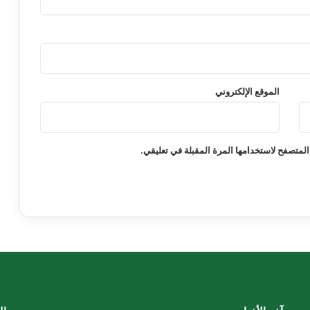
الموقع الإلكتروني
المتصفح لاستخدامها المرة المقبلة في تعليقي.