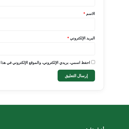
ق
*
الاسم
*
البريد الإلكتروني
*
احفظ اسمي، بريدي الإلكتروني، والموقع الإلكتروني في هذا 