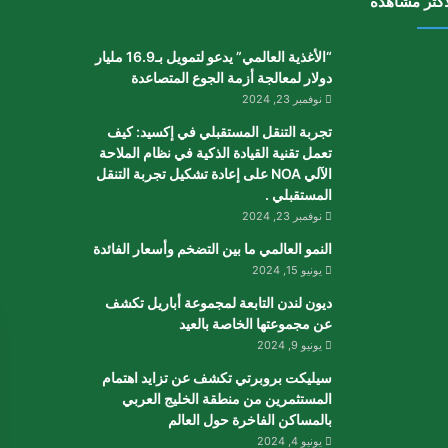
أكثر مشاهدة
“الأغذية العالمي” يدعو لتمويل بـ16.9 مليار
دولار لمعالجة أزمة الجوع المتصاعدة
نوفمبر 23, 2024
تجربة التنقل المستقبلي في إكسيد: كيف
تعمل تقنية القيادة الذكية في نظام الملاحة
الآلي NOA على إعادة تشكيل تجربة التنقل
المستقبلي .
نوفمبر 23, 2024
النمو العالمي ما بين التضخم وأسعار الفائدة
يونيو 15, 2024
ديون لندن التابعة لمجموعة أباريل تكشف
عن مجموعتها الخاصة بالعيد
يونيو 9, 2024
سيليكت بروبرتي تكشف عن تزايد اهتمام
المستثمرين من منطقة الخليج العربي
بالمساكن الفاخرة حول العالم
يونيو 4, 2024