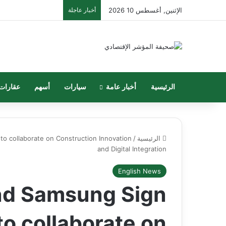
الإثنين, أغسطس 10 2026
أخبار عاجلة
الرئيسية
أخبار عامة
سيارات
أسهم
عقارات
الرئيسية
/
o collaborate on Construction Innovation
and Digital Integration
English News
nd Samsung Sign
to collaborate on