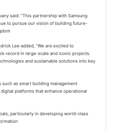
any said: “This partnership with Samsung
ue to pursue our vision of building future-
dom.”
drick Lee added, “We are excited to
k record in large-scale and iconic projects.
chnologies and sustainable solutions into key
s such as smart building management
digital platforms that enhance operational
als, particularly in developing world-class
ormation.