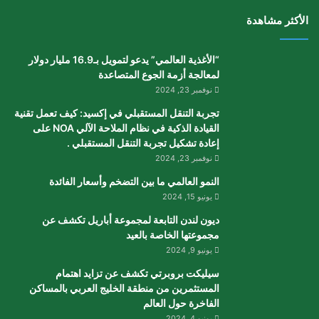
الأكثر مشاهدة
“الأغذية العالمي” يدعو لتمويل بـ16.9 مليار دولار
لمعالجة أزمة الجوع المتصاعدة
نوفمبر 23, 2024
تجربة التنقل المستقبلي في إكسيد: كيف تعمل تقنية
القيادة الذكية في نظام الملاحة الآلي NOA على
إعادة تشكيل تجربة التنقل المستقبلي .
نوفمبر 23, 2024
النمو العالمي ما بين التضخم وأسعار الفائدة
يونيو 15, 2024
ديون لندن التابعة لمجموعة أباريل تكشف عن
مجموعتها الخاصة بالعيد
يونيو 9, 2024
سيليكت بروبرتي تكشف عن تزايد اهتمام
المستثمرين من منطقة الخليج العربي بالمساكن
الفاخرة حول العالم
يونيو 4, 2024