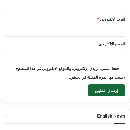
البريد الإلكتروني
*
الموقع الإلكتروني
احفظ اسمي، بريدي الإلكتروني، والموقع الإلكتروني في هذا المتصفح
لاستخدامها المرة المقبلة في تعليقي.
English News