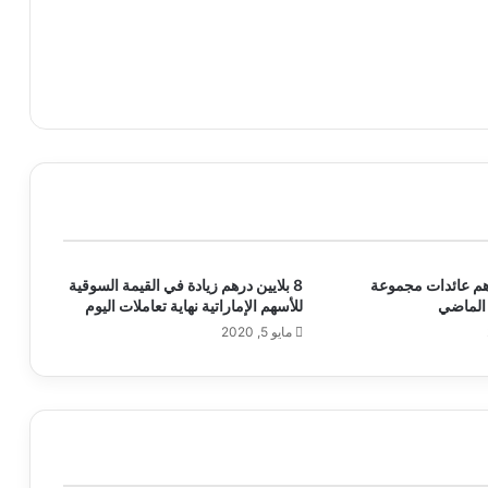
 درهم عائدات مجموعة
8 بلايين درهم زيادة في القيمة السوقية
 الماضي
للأسهم الإماراتية نهاية تعاملات اليوم
مايو 5, 2020