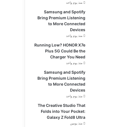
منذ يوم واحد
Samsung and Spotify
Bring Premium Listening
to More Connected
Devices
منذ يوم واحد
Running Low? HONOR X7e
Plus 5G Could Be the
Charger You Need
منذ يوم واحد
Samsung and Spotify
Bring Premium Listening
to More Connected
Devices
منذ يوم واحد
The Creative Studio That
Folds into Your Pocket:
Galaxy Z Fold8 Ultra
منذ يومين