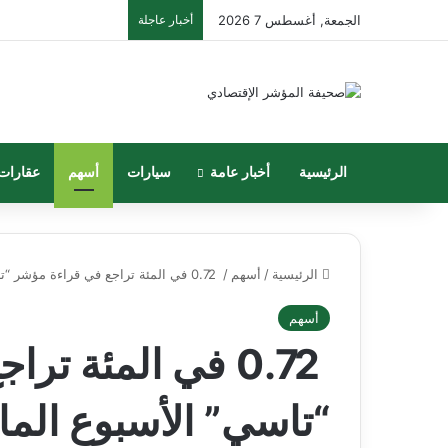
الجمعة, أغسطس 7 2026
أخبار عاجلة
الرئيسية
أخبار عامة
سيارات
أسهم
عقارات
الرئيسية
/
أسهم
/
0.72 في المئة تراجع في قراءة مؤشر “تاسي” الأسبوع الماضي
أسهم
0.72 في المئة ت
“تاسي” الأسبوع الم