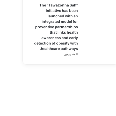
The “Tawazonha Sah”
initiative has been
launched with an
integrated model for
preventive partnerships
that links health
awareness and early
detection of obesity with
healthcare pathways.
منذ يومين