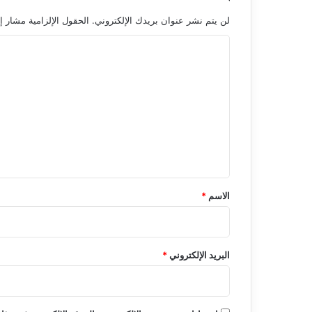
لن يتم نشر عنوان بريدك الإلكتروني.
الحقول الإلزامية مشار إل
ا
ل
ت
ع
ل
ي
ق
*
الاسم
*
البريد الإلكتروني
*