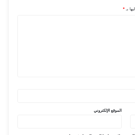
يها بـ
*
الموقع الإلكتروني