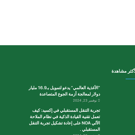
أكثر مشاهدة
“الأغذية العالمي” يدعو لتمويل بـ16.9 مليار
دولار لمعالجة أزمة الجوع المتصاعدة
نوفمبر 23, 2024
تجربة التنقل المستقبلي في إكسيد: كيف
تعمل تقنية القيادة الذكية في نظام الملاحة
الآلي NOA على إعادة تشكيل تجربة التنقل
المستقبلي .