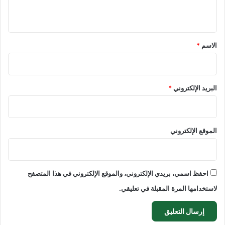
ي
ق
*
الاسم
*
البريد الإلكتروني
*
الموقع الإلكتروني
احفظ اسمي، بريدي الإلكتروني، والموقع الإلكتروني في هذا المتصفح
لاستخدامها المرة المقبلة في تعليقي.