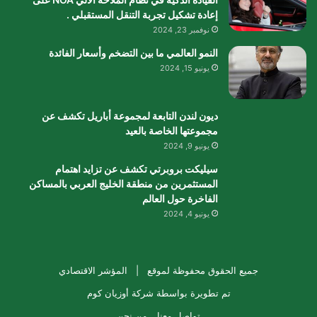
إعادة تشكيل تجربة التنقل المستقبلي .
نوفمبر 23, 2024
النمو العالمي ما بين التضخم وأسعار الفائدة
يونيو 15, 2024
ديون لندن التابعة لمجموعة أباريل تكشف عن
مجموعتها الخاصة بالعيد
يونيو 9, 2024
سيليكت بروبرتي تكشف عن تزايد اهتمام
المستثمرين من منطقة الخليج العربي بالمساكن
الفاخرة حول العالم
يونيو 4, 2024
جميع الحقوق محفوظة لموقع |
المؤشر الاقتصادي
تم تطويرة بواسطة
شركة أوزيان كوم
تواصل معنا
من نحن