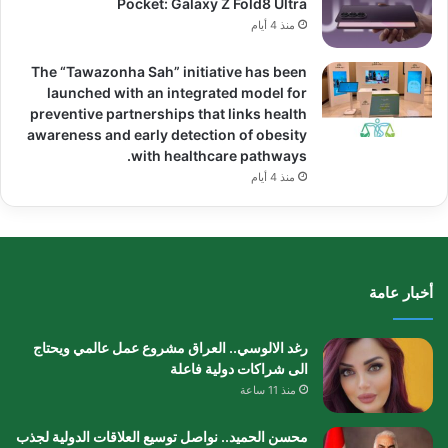
Pocket: Galaxy Z Fold8 Ultra
منذ 4 أيام
The “Tawazonha Sah” initiative has been
launched with an integrated model for
preventive partnerships that links health
awareness and early detection of obesity
with healthcare pathways.
منذ 4 أيام
أخبار عامة
رغد الالوسي.. العراق مشروع عمل عالمي ويحتاج
الى شراكات دولية فاعلة
منذ 11 ساعة
محسن الحميد.. نواصل توسيع العلاقات الدولية لجذب