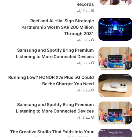
Records
منذ 3 أيام
Reef and Al Hilal Sign Strategic
Partnership Worth SAR 200 Million
Through 2031
منذ 3 أيام
Samsung and Spotify Bring Premium
Listening to More Connected Devices
منذ 3 أيام
Running Low? HONOR X7e Plus 5G Could
Be the Charger You Need
منذ 3 أيام
Samsung and Spotify Bring Premium
Listening to More Connected Devices
منذ 3 أيام
The Creative Studio That Folds into Your