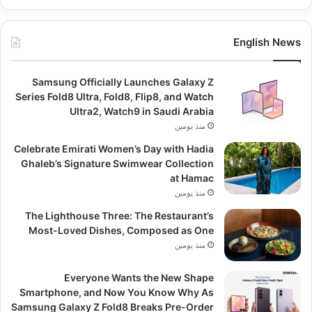
English News
Samsung Officially Launches Galaxy Z
Series Fold8 Ultra, Fold8, Flip8, and Watch
Ultra2, Watch9 in Saudi Arabia
منذ يومين
Celebrate Emirati Women’s Day with Hadia
Ghaleb’s Signature Swimwear Collection
at Hamac
منذ يومين
The Lighthouse Three: The Restaurant’s
Most-Loved Dishes, Composed as One
منذ يومين
Everyone Wants the New Shape
Smartphone, and Now You Know Why As
Samsung Galaxy Z Fold8 Breaks Pre-Order