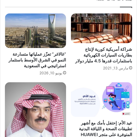
شراكة أمريكية كورية لإنتاج
“غالاغر” تعزّز عملياتها متسارعة
بطاريات السيارات الكهربائية
النمو في الشرق الأوسط باستثمار
باستثمارات قدرها 4.5 مليار دولار
استراتيجي في السعودية
مارس 13, 2021
يونيو 10, 2026
عيد الأم: إحتفل بأمك مع أشهر
تطبيقات الصحة و اللياقة البدنية
المتوفرة على متجر HUAWEI