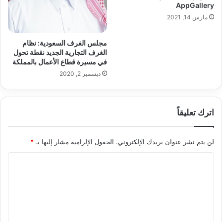
AppGallery
مارس 14, 2021
مجلس الغرف السعودية: نظام
الغرف التجارية الجديد نقطة تحول
في مسيرة قطاع الأعمال بالمملكة
ديسمبر 2, 2020
اترك تعليقاً
لن يتم نشر عنوان بريدك الإلكتروني.
الحقول الإلزامية مشار إليها بـ
*
ا
ل
ت
ع
ل