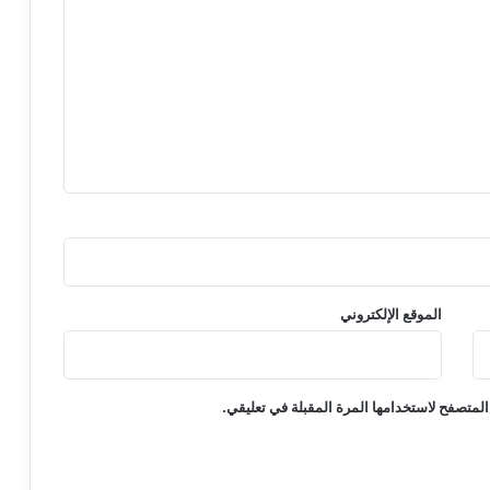
الموقع الإلكتروني
المتصفح لاستخدامها المرة المقبلة في تعليقي.