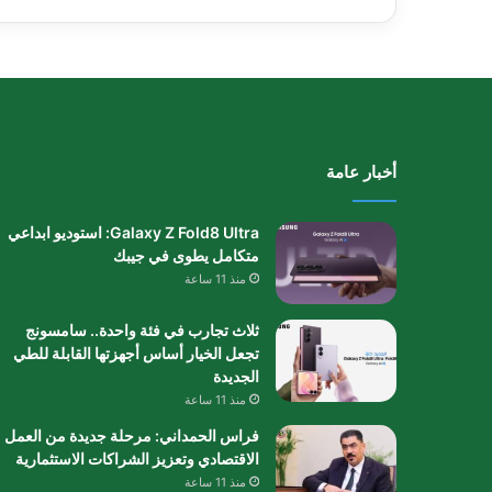
أخبار عامة
Galaxy Z Fold8 Ultra: استوديو ابداعي
متكامل يطوى في جيبك
منذ 11 ساعة
ثلاث تجارب في فئة واحدة.. سامسونج
تجعل الخيار أساس أجهزتها القابلة للطي
الجديدة
منذ 11 ساعة
فراس الحمداني: مرحلة جديدة من العمل
الاقتصادي وتعزيز الشراكات الاستثمارية
منذ 11 ساعة