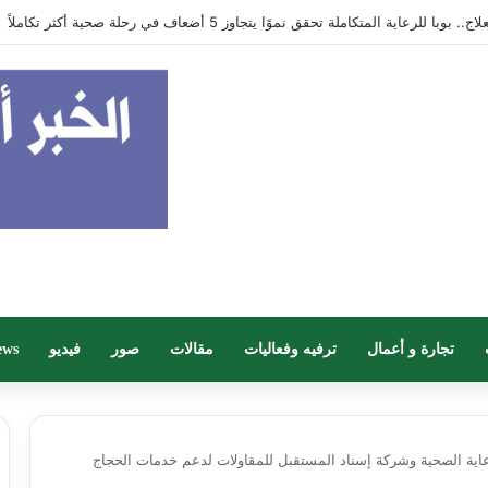
في جيبك
تجارة و أعمال
ترفيه وفعاليات
مقالات
صور
فيديو
ews
اية الصحية وشركة إسناد المستقبل للمقاولات لدعم خدمات الحجاج