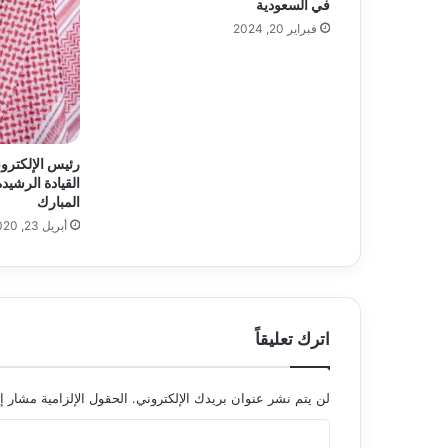
في السعودية
فبراير 20, 2024
رئيس الإلكترون
القيادة الرشي
المبارك
أبريل 23, 2020
اترك تعليقاً
لن يتم نشر عنوان بريدك الإلكتروني.
الحقول الإلزامية مشار إل
ا