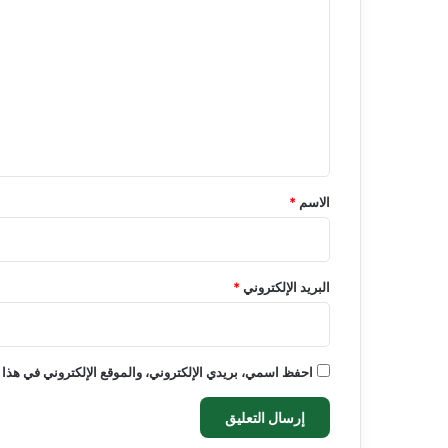
ل
ت
ع
ل
ي
ق
*
الاسم
*
البريد الإلكتروني
*
احفظ اسمي، بريدي الإلكتروني، والموقع الإلكتروني في هذا 