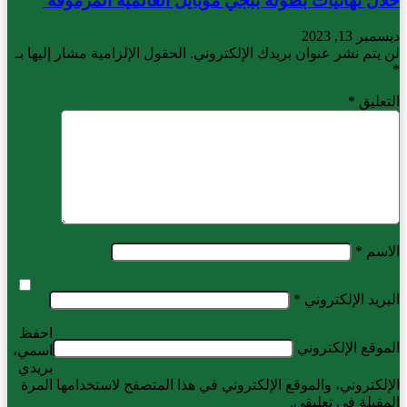
خلال نهائيات بطولة ببجي موبايل العالمية المرموقة
ديسمبر 13, 2023
لن يتم نشر عنوان بريدك الإلكتروني.
الحقول الإلزامية مشار إليها بـ
*
التعليق
*
الاسم
*
البريد الإلكتروني
*
احفظ
الموقع الإلكتروني
اسمي،
بريدي
الإلكتروني، والموقع الإلكتروني في هذا المتصفح لاستخدامها المرة
المقبلة في تعليقي.