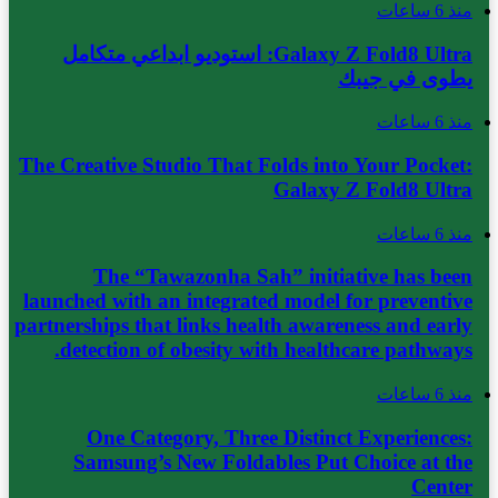
منذ 6 ساعات
Galaxy Z Fold8 Ultra: استوديو ابداعي متكامل
يطوى في جيبك
منذ 6 ساعات
The Creative Studio That Folds into Your Pocket:
Galaxy Z Fold8 Ultra
منذ 6 ساعات
The “Tawazonha Sah” initiative has been
launched with an integrated model for preventive
partnerships that links health awareness and early
detection of obesity with healthcare pathways.
منذ 6 ساعات
One Category, Three Distinct Experiences:
Samsung’s New Foldables Put Choice at the
Center