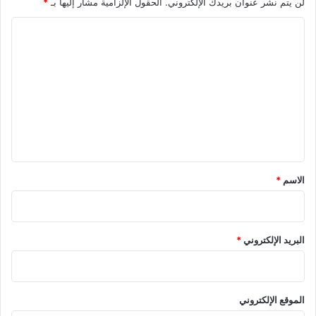
لن يتم نشر عنوان بريدك الإلكتروني.
الحقول الإلزامية مشار إليها بـ
*
ا
ل
ت
ع
ل
ي
ق
*
الاسم
*
البريد الإلكتروني
*
الموقع الإلكتروني