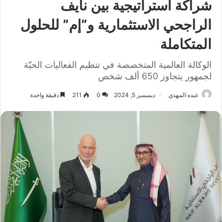
شراكة استراتيجية بين نايف
الراجحي الاستثمارية و”إم” للحلول
المتكاملة
الوكالة العالمية المتخصصة في تنظيم الفعاليات الحيّة
لجمهور يتجاوز 650 ألف شخص
عبده المهدي
ديسمبر 5, 2024
0
211
دقيقة واحدة