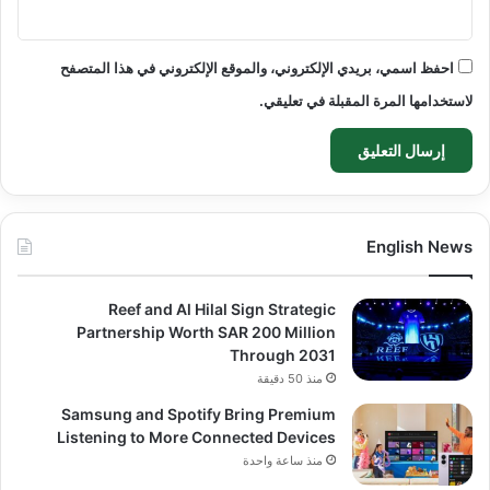
احفظ اسمي، بريدي الإلكتروني، والموقع الإلكتروني في هذا المتصفح
لاستخدامها المرة المقبلة في تعليقي.
English News
Reef and Al Hilal Sign Strategic
Partnership Worth SAR 200 Million
Through 2031
منذ 50 دقيقة
Samsung and Spotify Bring Premium
Listening to More Connected Devices
منذ ساعة واحدة