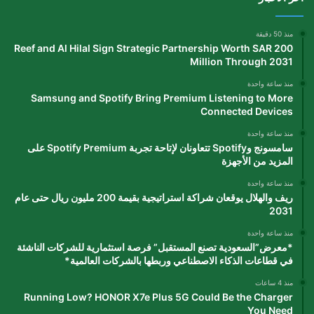
منذ 50 دقيقة
Reef and Al Hilal Sign Strategic Partnership Worth SAR 200
Million Through 2031
منذ ساعة واحدة
Samsung and Spotify Bring Premium Listening to More
Connected Devices
منذ ساعة واحدة
سامسونج وSpotify تتعاونان لإتاحة تجربة Spotify Premium على
المزيد من الأجهزة
منذ ساعة واحدة
ريف والهلال يوقعان شراكة استراتيجية بقيمة 200 مليون ريال حتى عام
2031
منذ ساعة واحدة
*معرض”السعودية تصنع المستقبل” فرصة استثمارية للشركات الناشئة
في قطاعات الذكاء الاصطناعي وربطها بالشركات العالمية*
منذ 4 ساعات
Running Low? HONOR X7e Plus 5G Could Be the Charger
You Need