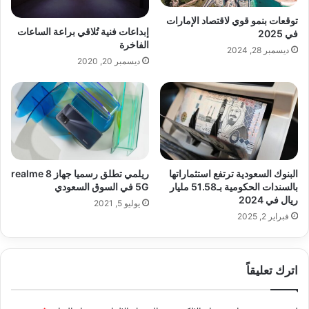
توقعات بنمو قوي لاقتصاد الإمارات
إبداعات فنية تُلاقي براعة الساعات
في 2025
الفاخرة
ديسمبر 28, 2024
ديسمبر 20, 2020
ريلمي تطلق رسميا جهاز realme 8
البنوك السعودية ترتفع استثماراتها
5G في السوق السعودي
بالسندات الحكومية بـ51.58 مليار
ريال في 2024
يوليو 5, 2021
فبراير 2, 2025
اترك تعليقاً