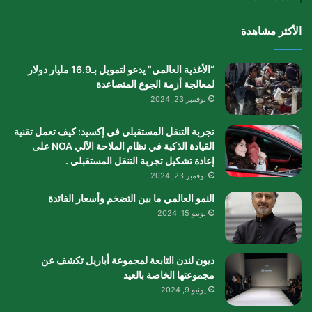
الأكثر مشاهدة
“الأغذية العالمي” يدعو لتمويل بـ16.9 مليار دولار
لمعالجة أزمة الجوع المتصاعدة
نوفمبر 23, 2024
تجربة التنقل المستقبلي في إكسيد: كيف تعمل تقنية
القيادة الذكية في نظام الملاحة الآلي NOA على
إعادة تشكيل تجربة التنقل المستقبلي .
نوفمبر 23, 2024
النمو العالمي ما بين التضخم وأسعار الفائدة
يونيو 15, 2024
ديون لندن التابعة لمجموعة أباريل تكشف عن
مجموعتها الخاصة بالعيد
يونيو 9, 2024